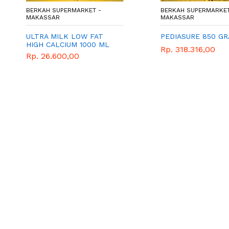
BERKAH SUPERMARKET -
BERKAH SUPERMARKET
MAKASSAR
MAKASSAR
ULTRA MILK LOW FAT
PEDIASURE 850 G
HIGH CALCIUM 1000 ML
Rp. 318.316,00
Rp. 26.600,00