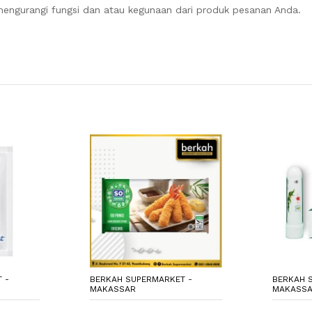
engurangi fungsi dan atau kegunaan dari produk pesanan Anda.
 -
BERKAH SUPERMARKET -
BERKAH 
MAKASSAR
MAKASS