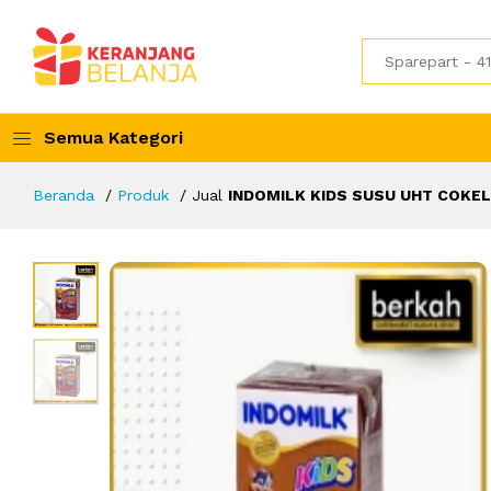
Semua Kategori
Beranda
Produk
Jual
INDOMILK KIDS SUSU UHT COKEL