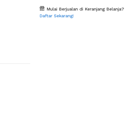
Mulai Berjualan di Keranjang Belanja?
Daftar Sekarang!