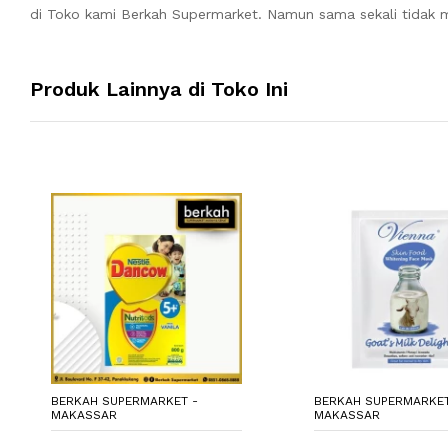
di Toko kami Berkah Supermarket. Namun sama sekali tidak m
Produk Lainnya di Toko Ini
BERKAH SUPERMARKET -
BERKAH SUPERMARKET
MAKASSAR
MAKASSAR