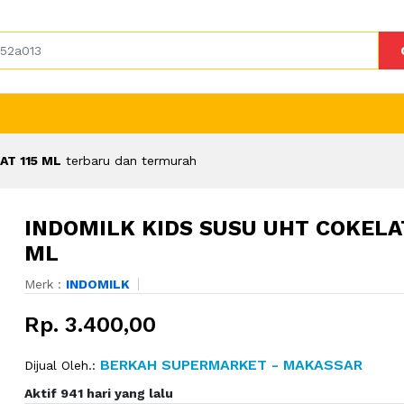
AT 115 ML
terbaru dan termurah
INDOMILK KIDS SUSU UHT COKELAT
ML
Merk :
INDOMILK
Rp. 3.400,00
BERKAH SUPERMARKET - MAKASSAR
Dijual Oleh.:
Aktif 941 hari yang lalu