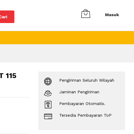
Masuk
Cari
 115
Pengiriman Seluruh Wilayah
Jaminan Pengiriman
Pembayaran Otomatis.
Tersedia Pembayaran ToP