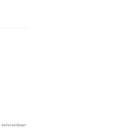
 ketersediaan