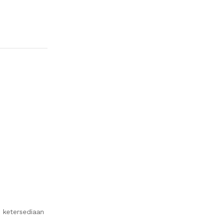
 ketersediaan