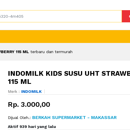
BERRY 115 ML
terbaru dan termurah
INDOMILK KIDS SUSU UHT STRAW
115 ML
Merk :
INDOMILK
Rp. 3.000,00
BERKAH SUPERMARKET - MAKASSAR
Dijual Oleh.:
Aktif 939 hari yang lalu