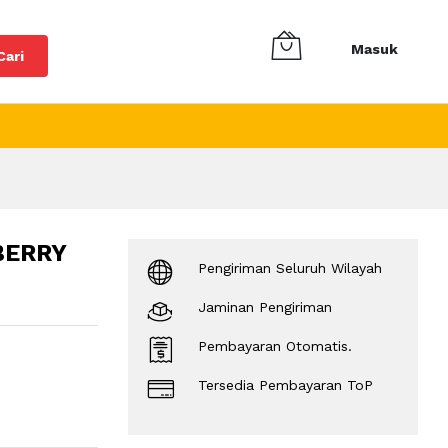
Masuk
Cari
BERRY
Pengiriman Seluruh Wilayah
Jaminan Pengiriman
Pembayaran Otomatis.
Tersedia Pembayaran ToP