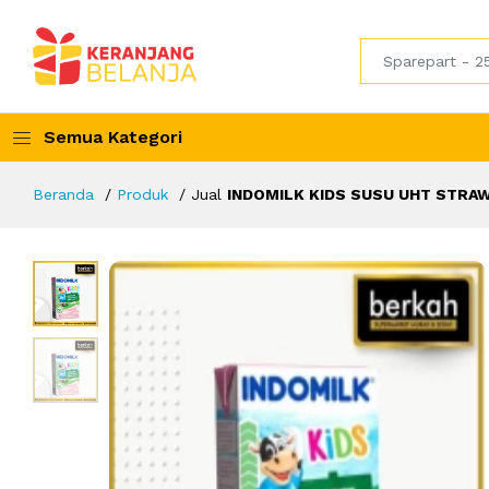
Semua Kategori
Beranda
Produk
Jual
INDOMILK KIDS SUSU UHT STRAW