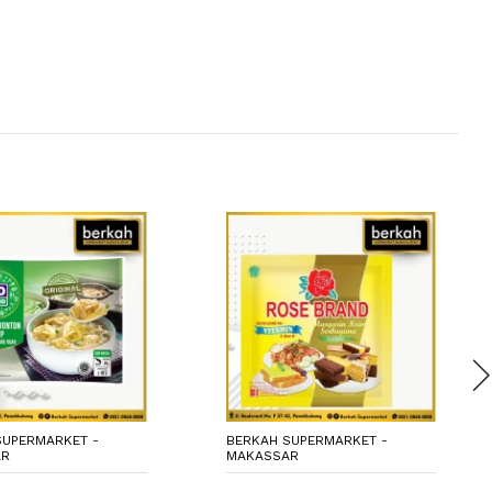
SUPERMARKET -
BERKAH SUPERMARKET -
AR
MAKASSAR