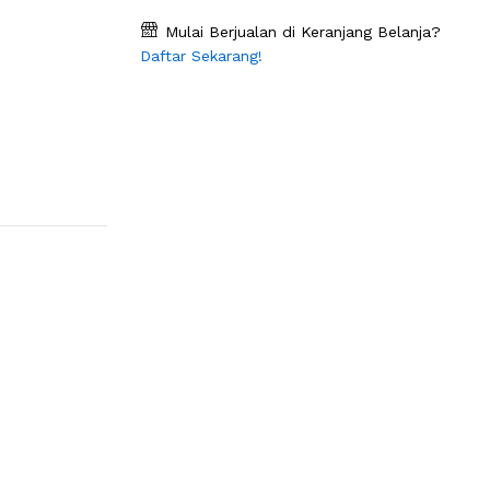
Mulai Berjualan di Keranjang Belanja?
Daftar Sekarang!