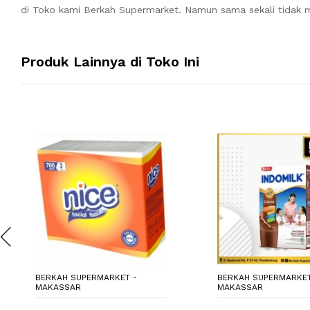
di Toko kami Berkah Supermarket. Namun sama sekali tidak m
Produk Lainnya di Toko Ini
BERKAH SUPERMARKET -
BERKAH SUPERMARKET
MAKASSAR
MAKASSAR