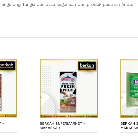
engurangi fungsi dan atau kegunaan dari produk pesanan Anda.
 -
BERKAH SUPERMARKET -
BERKAH 
MAKASSAR
MAKASS