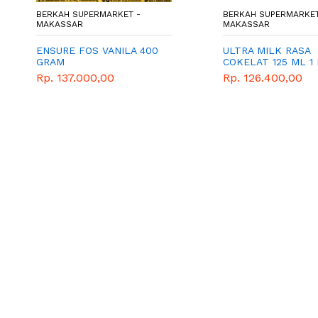
BERKAH SUPERMARKET -
BERKAH SUPERMARKET
MAKASSAR
MAKASSAR
ENSURE FOS VANILA 400
ULTRA MILK RASA
GRAM
COKELAT 125 ML 1
Rp. 137.000,00
Rp. 126.400,00