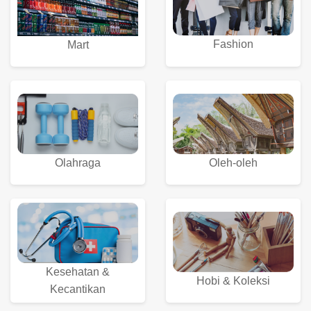
Fashion
Mart
Olahraga
Oleh-oleh
Kesehatan &
Hobi & Koleksi
Kecantikan