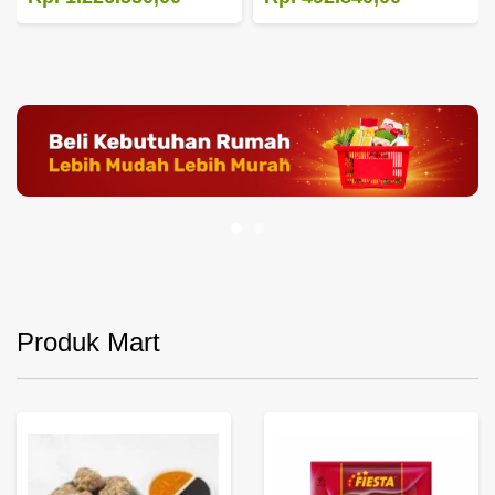
Produk Mart