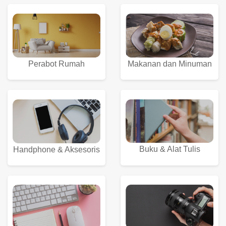
Perabot Rumah
Makanan dan Minuman
Buku & Alat Tulis
Handphone & Aksesoris