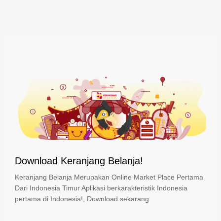
Download Keranjang Belanja!
Keranjang Belanja Merupakan Online Market Place Pertama
Dari Indonesia Timur Aplikasi berkarakteristik Indonesia
pertama di Indonesia!, Download sekarang