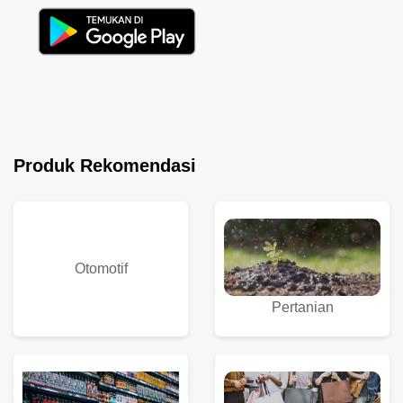
Produk Rekomendasi
Otomotif
Pertanian