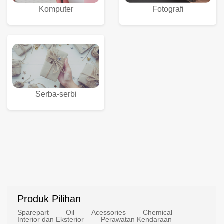
Komputer
Fotografi
Serba-serbi
Produk Pilihan
Sparepart
Oil
Acessories
Chemical
Interior dan Eksterior
Perawatan Kendaraan