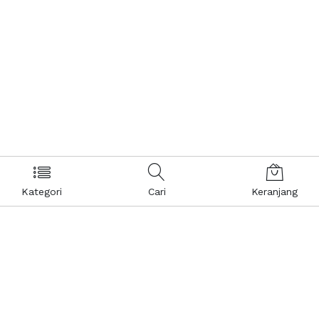
Kategori
Cari
Keranjang