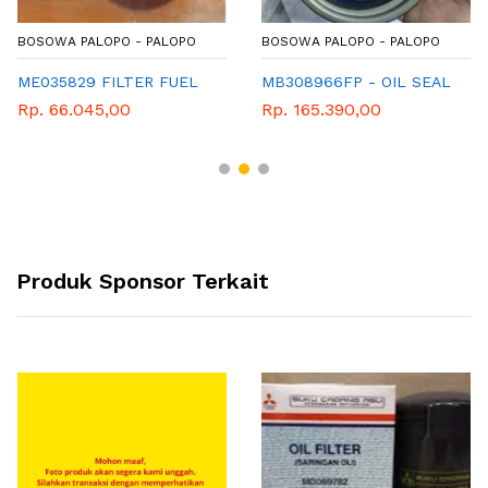
BOSOWA PALOPO - PALOPO
BOSOWA PALOPO - PALOPO
ME035829 FILTER FUEL
MB308966FP - OIL SEAL
Rp. 66.045,00
Rp. 165.390,00
Produk Sponsor Terkait