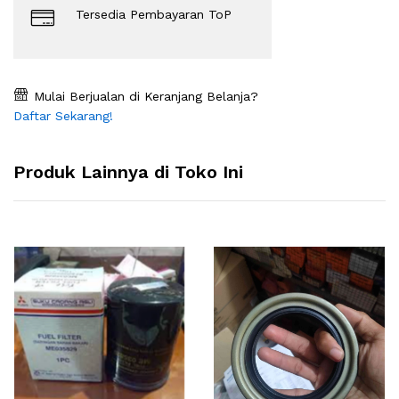
Tersedia Pembayaran ToP
Mulai Berjualan di Keranjang Belanja?
Daftar Sekarang!
Produk Lainnya di Toko Ini