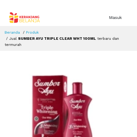
Masuk
Beranda
Produk
Jual
SUMBER AYU TRIPLE CLEAR WHT 100ML
terbaru dan
termurah