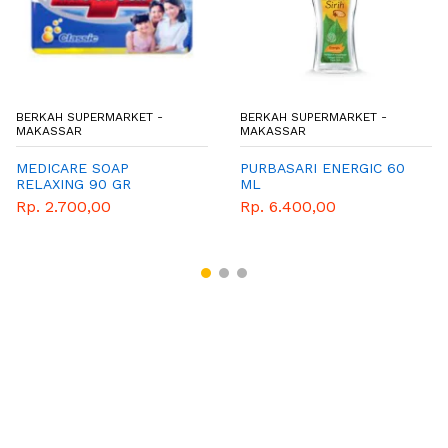
BERKAH SUPERMARKET -
BERKAH SUPERMARKET -
MAKASSAR
MAKASSAR
MEDICARE SOAP
PURBASARI ENERGIC 60
RELAXING 90 GR
ML
Rp. 2.700,00
Rp. 6.400,00