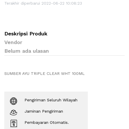
Terakhir diperbarui 2022-06-22 10:08:23
Deskripsi Produk
Vendor
Belum ada ulasan
SUMBER AYU TRIPLE CLEAR WHT 100ML
Pengiriman Seluruh Wilayah
Jaminan Pengiriman
Pembayaran Otomatis.