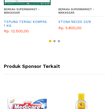
BERKAH SUPERMARKET -
BERKAH SUPERMARKET -
MAKASSAR
MAKASSAR
TEPUNG TERIGU KOMPAS
ETONA NECES 23/6
1 KG
Rp. 5.800,00
Rp. 12.500,00
Produk Sponsor Terkait