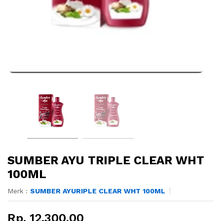
SUMBER AYU TRIPLE CLEAR WHT
100ML
Merk :
SUMBER AYURIPLE CLEAR WHT 100ML
Rp. 12.300,00