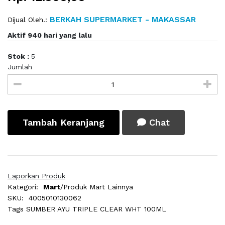
BERKAH SUPERMARKET - MAKASSAR
Dijual Oleh.:
Aktif 940 hari yang lalu
Stok :
5
Jumlah
Tambah Keranjang
Chat
Laporkan Produk
Kategori:
Mart
/Produk Mart Lainnya
SKU:
4005010130062
Tags
SUMBER AYU TRIPLE CLEAR WHT 100ML