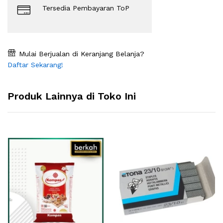
Tersedia Pembayaran ToP
Mulai Berjualan di Keranjang Belanja?
Daftar Sekarang!
Produk Lainnya di Toko Ini