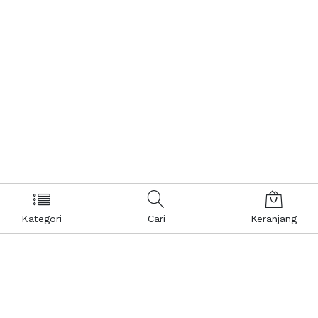
Kategori
Cari
Keranjang