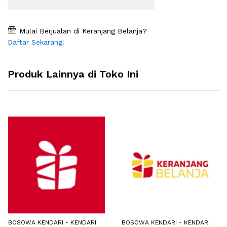
Mulai Berjualan di Keranjang Belanja?
Daftar Sekarang!
Produk Lainnya di Toko Ini
BOSOWA KENDARI - KENDARI
BOSOWA KENDARI - KENDARI