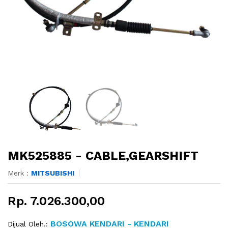
MK525885 - CABLE,GEARSHIFT
Merk :
MITSUBISHI
Rp. 7.026.300,00
BOSOWA KENDARI - KENDARI
Dijual Oleh.: