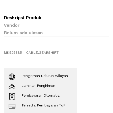
Deskripsi Produk
Vendor
Belum ada ulasan
MK525885 - CABLE,GEARSHIFT
Pengiriman Seluruh Wilayah
Jaminan Pengiriman
Pembayaran Otomatis.
Tersedia Pembayaran ToP