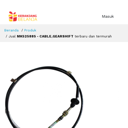
Masuk
Beranda
Produk
Jual
MK525885 - CABLE,GEARSHIFT
terbaru dan termurah