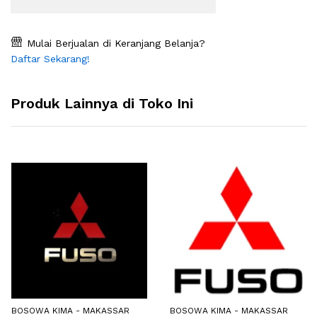
Mulai Berjualan di Keranjang Belanja?
Daftar Sekarang!
Produk Lainnya di Toko Ini
BOSOWA KIMA - MAKASSAR
BOSOWA KIMA - MAKASSAR