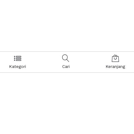
Kategori
Cari
Keranjang
Layanan Pelanggan