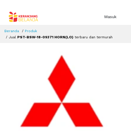
Masuk
Beranda
Produk
Jual
PST-BSW-18-09371 HORN(LO)
terbaru dan termurah