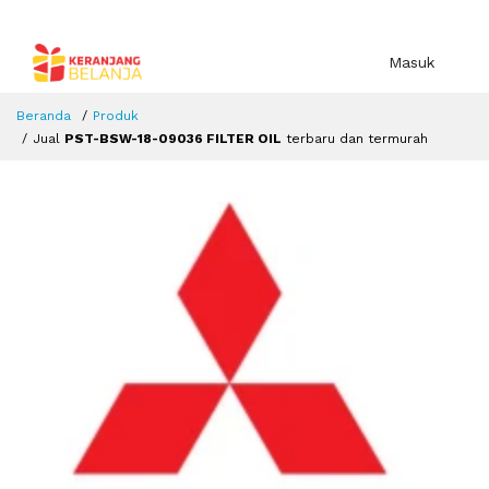
Masuk
Beranda
Produk
Jual
PST-BSW-18-09036 FILTER OIL
terbaru dan termurah