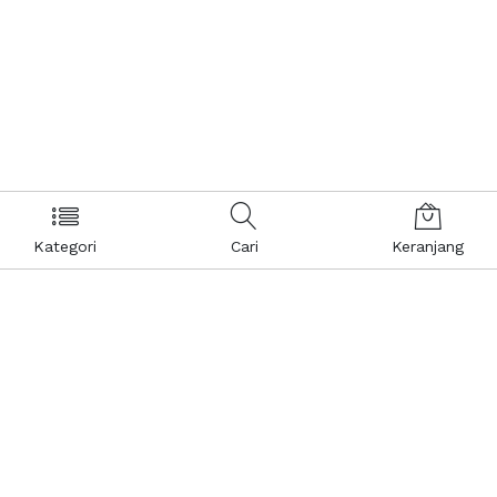
Kategori
Cari
Keranjang
Layanan Pelanggan