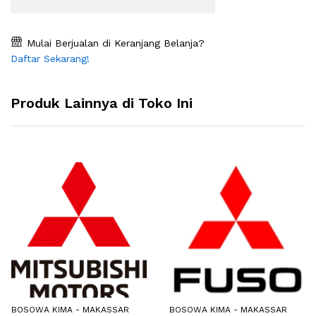
Mulai Berjualan di Keranjang Belanja?
Daftar Sekarang!
Produk Lainnya di Toko Ini
BOSOWA KIMA - MAKASSAR
BOSOWA KIMA - MAKASSAR