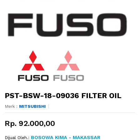
PST-BSW-18-09036 FILTER OIL
Merk :
MITSUBISHI
Rp. 92.000,00
BOSOWA KIMA - MAKASSAR
Dijual Oleh.: