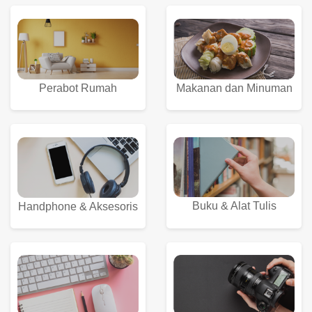
Perabot Rumah
Makanan dan Minuman
Buku & Alat Tulis
Handphone & Aksesoris