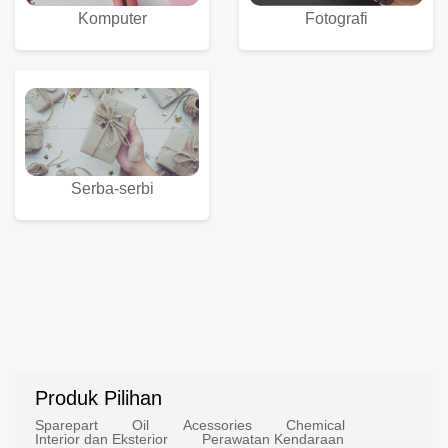
Komputer
Fotografi
Serba-serbi
Produk Pilihan
Sparepart
Oil
Acessories
Chemical
Interior dan Eksterior
Perawatan Kendaraan