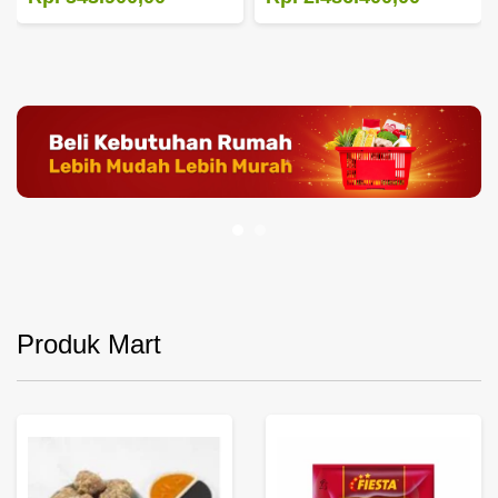
Produk Mart