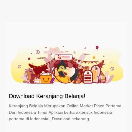
Download Keranjang Belanja!
Keranjang Belanja Merupakan Online Market Place Pertama
Dari Indonesia Timur Aplikasi berkarakteristik Indonesia
pertama di Indonesia!, Download sekarang