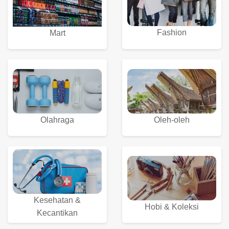
Fashion
Mart
Olahraga
Oleh-oleh
Kesehatan &
Hobi & Koleksi
Kecantikan