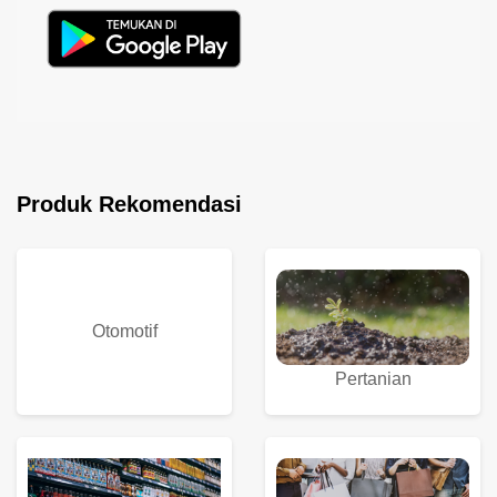
Produk Rekomendasi
Otomotif
Pertanian