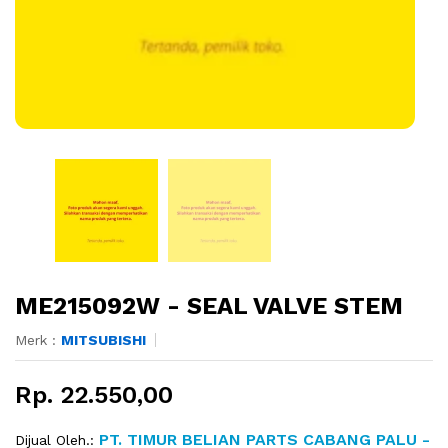
ME215092W - SEAL VALVE STEM
Merk :
MITSUBISHI
Rp. 22.550,00
PT. TIMUR BELIAN PARTS CABANG PALU -
Dijual Oleh.: