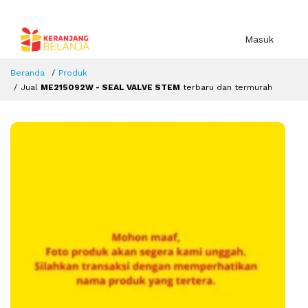
Masuk
Beranda
Produk
Jual
ME215092W - SEAL VALVE STEM
terbaru dan termurah