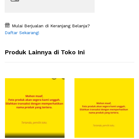
Mulai Berjualan di Keranjang Belanja?
Daftar Sekarang!
Produk Lainnya di Toko Ini