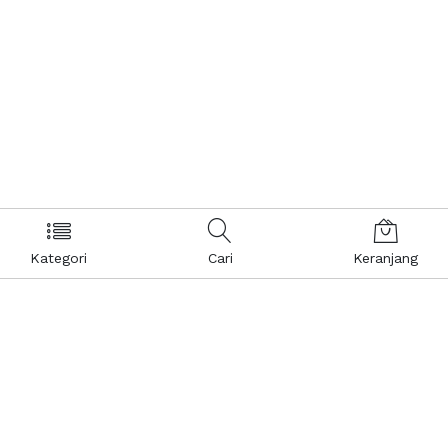
Kategori
Cari
Keranjang
Layanan Pelanggan