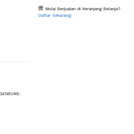
Mulai Berjualan di Keranjang Belanja?
Daftar Sekarang!
-GENEUNE-