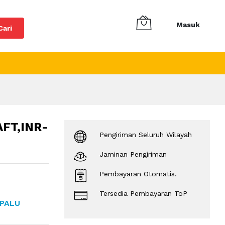
Masuk
Cari
FT,INR-
Pengiriman Seluruh Wilayah
Jaminan Pengiriman
Pembayaran Otomatis.
Tersedia Pembayaran ToP
 PALU