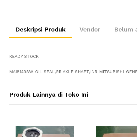
Deskripsi Produk
Vendor
Belum 
READY STOCK
MA181498W-OIL SEAL,RR AXLE SHAFT,INR-MITSUBISHI-GEN
Produk Lainnya di Toko Ini