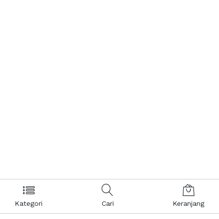
Kategori
Cari
Keranjang