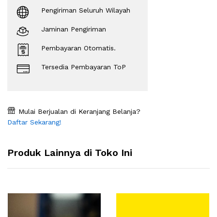
Pengiriman Seluruh Wilayah
Jaminan Pengiriman
Pembayaran Otomatis.
Tersedia Pembayaran ToP
Mulai Berjualan di Keranjang Belanja?
Daftar Sekarang!
Produk Lainnya di Toko Ini