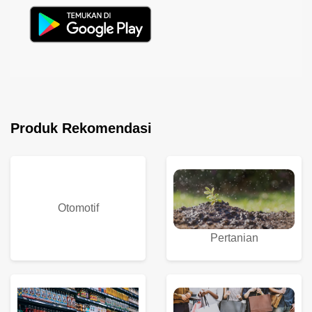
Produk Rekomendasi
Otomotif
Pertanian