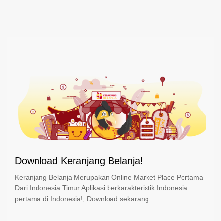
Download Keranjang Belanja!
Keranjang Belanja Merupakan Online Market Place Pertama
Dari Indonesia Timur Aplikasi berkarakteristik Indonesia
pertama di Indonesia!, Download sekarang