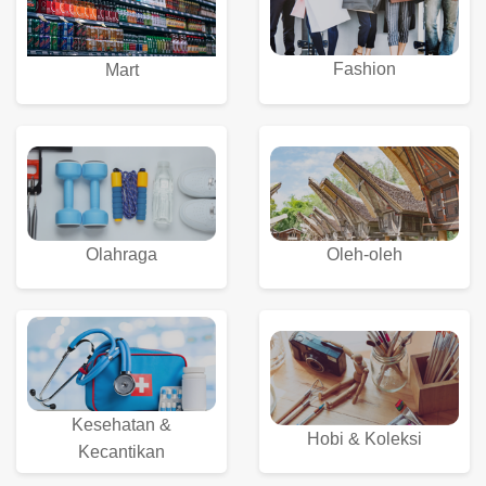
Fashion
Mart
Olahraga
Oleh-oleh
Kesehatan &
Hobi & Koleksi
Kecantikan