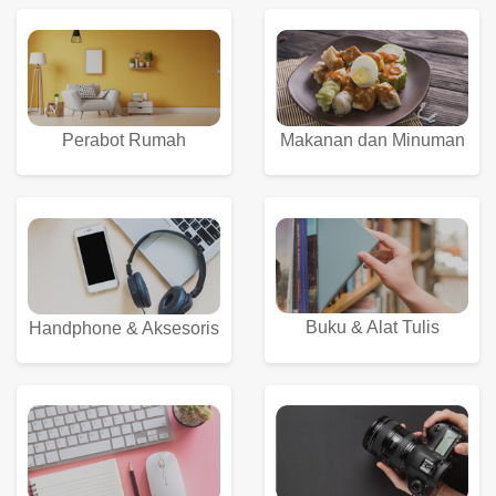
Perabot Rumah
Makanan dan Minuman
Buku & Alat Tulis
Handphone & Aksesoris