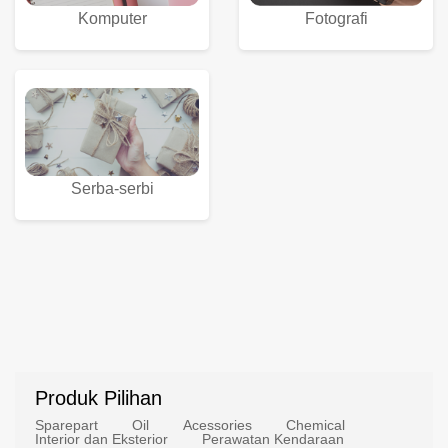
Komputer
Fotografi
Serba-serbi
Produk Pilihan
Sparepart
Oil
Acessories
Chemical
Interior dan Eksterior
Perawatan Kendaraan