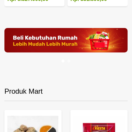
Produk Mart