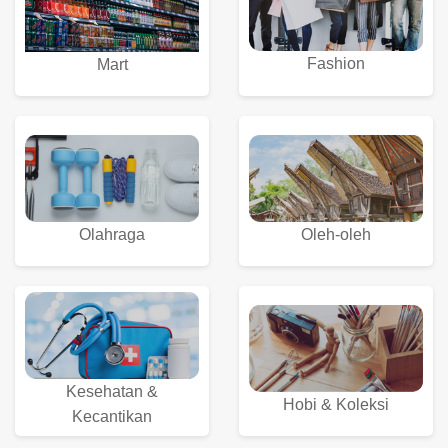
Fashion
Mart
Olahraga
Oleh-oleh
Kesehatan &
Hobi & Koleksi
Kecantikan