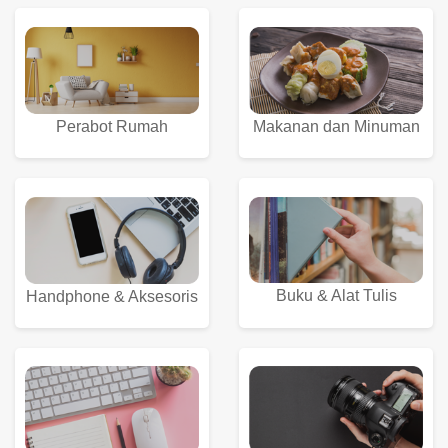
Perabot Rumah
Makanan dan Minuman
Buku & Alat Tulis
Handphone & Aksesoris