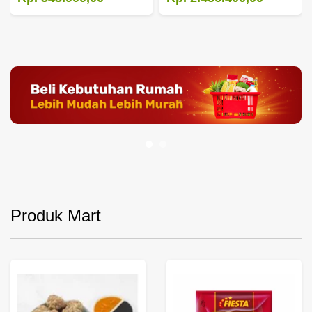
Produk Mart