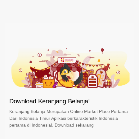
Download Keranjang Belanja!
Keranjang Belanja Merupakan Online Market Place Pertama
Dari Indonesia Timur Aplikasi berkarakteristik Indonesia
pertama di Indonesia!, Download sekarang