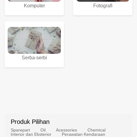
Komputer
Fotografi
Serba-serbi
Produk Pilihan
Sparepart
Oil
Acessories
Chemical
Interior dan Eksterior
Perawatan Kendaraan