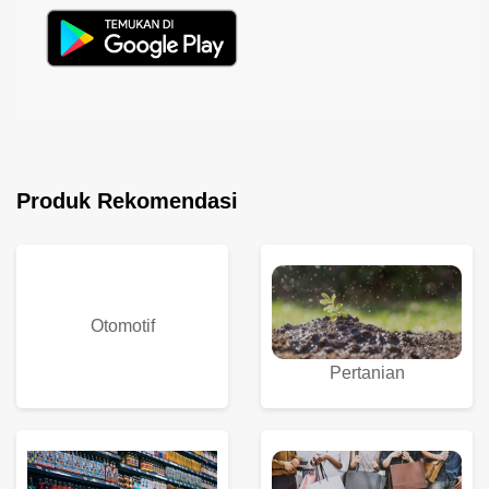
Produk Rekomendasi
Otomotif
Pertanian