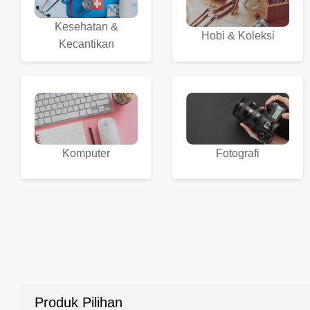
Kesehatan &
Hobi & Koleksi
Kecantikan
Komputer
Fotografi
Produk Pilihan