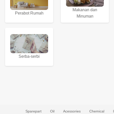
Makanan dan
Perabot Rumah
Minuman
Serba-serbi
Sparepart
Oil
Acessories
Chemical