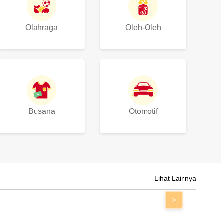
Olahraga
Oleh-Oleh
Busana
Otomotif
Lihat Lainnya
>