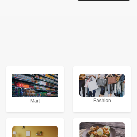
Fashion
Mart