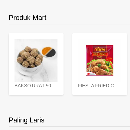
Produk Mart
BAKSO URAT 500 GR
FIESTA FRIED CHICKEN 500 GR
Paling Laris