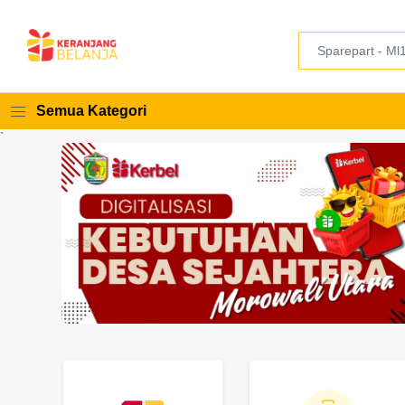
Semua Kategori
`