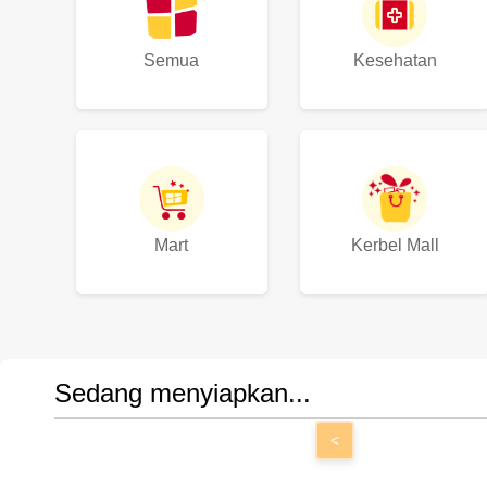
Semua
Kesehatan
Mart
Kerbel Mall
Sedang menyiapkan...
<