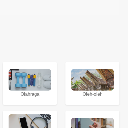
Olahraga
Oleh-oleh