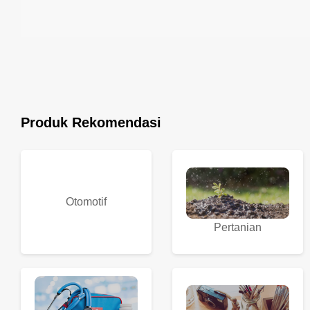
Produk Rekomendasi
Otomotif
Pertanian