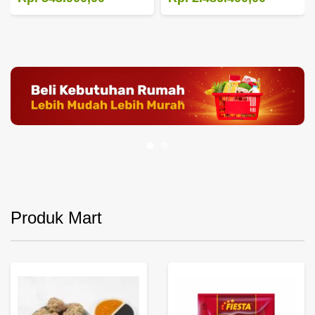
Produk Mart