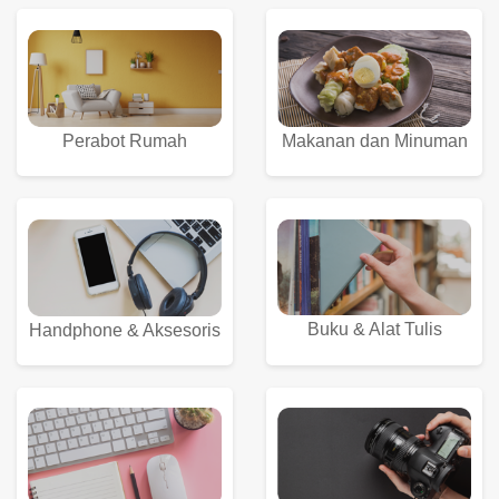
Perabot Rumah
Makanan dan Minuman
Buku & Alat Tulis
Handphone & Aksesoris