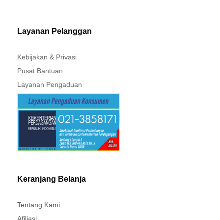
Layanan Pelanggan
Kebijakan & Privasi
Pusat Bantuan
Layanan Pengaduan
Keranjang Belanja
Tentang Kami
Afiliasi