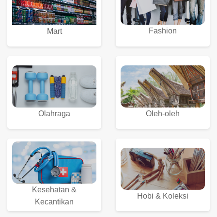
Fashion
Mart
Olahraga
Oleh-oleh
Kesehatan &
Hobi & Koleksi
Kecantikan