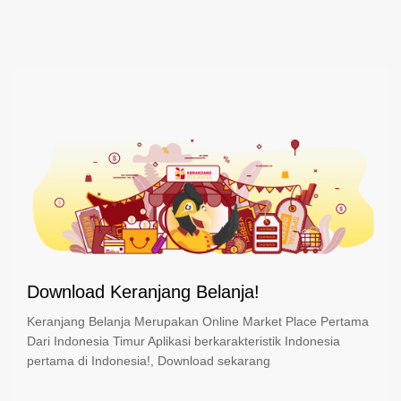
Download Keranjang Belanja!
Keranjang Belanja Merupakan Online Market Place Pertama
Dari Indonesia Timur Aplikasi berkarakteristik Indonesia
pertama di Indonesia!, Download sekarang