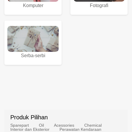
Komputer
Fotografi
Serba-serbi
Produk Pilihan
Sparepart
Oil
Acessories
Chemical
Interior dan Eksterior
Perawatan Kendaraan