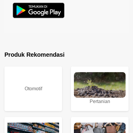
Produk Rekomendasi
Otomotif
Pertanian