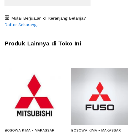
Mulai Berjualan di Keranjang Belanja?
Daftar Sekarang!
Produk Lainnya di Toko Ini
BOSOWA KIMA - MAKASSAR
BOSOWA KIMA - MAKASSAR