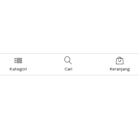
Kategori
Cari
Keranjang
Layanan Pelanggan