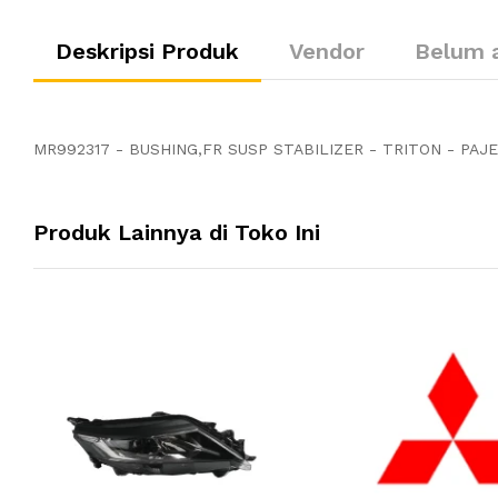
Deskripsi Produk
Vendor
Belum 
MR992317 - BUSHING,FR SUSP STABILIZER - TRITON - PAJ
Produk Lainnya di Toko Ini