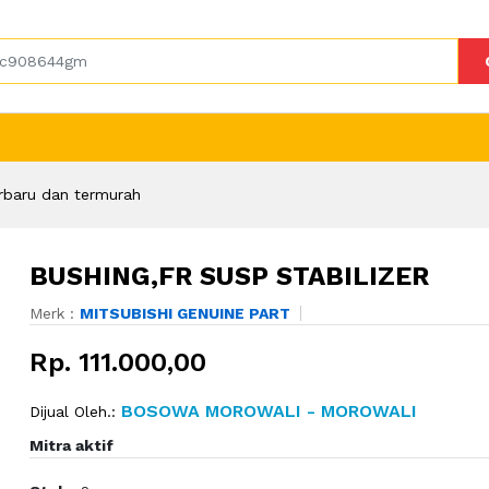
rbaru dan termurah
BUSHING,FR SUSP STABILIZER
Merk :
MITSUBISHI GENUINE PART
Rp. 111.000,00
BOSOWA MOROWALI - MOROWALI
Dijual Oleh.:
Mitra aktif