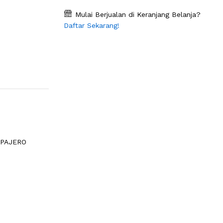
Mulai Berjualan di Keranjang Belanja?
Daftar Sekarang!
 PAJERO