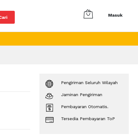
Masuk
Cari
Pengiriman Seluruh Wilayah
Jaminan Pengiriman
Pembayaran Otomatis.
Tersedia Pembayaran ToP