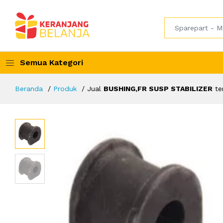
Semua Kategori
Beranda
Produk
Jual
BUSHING,FR SUSP STABILIZER
te