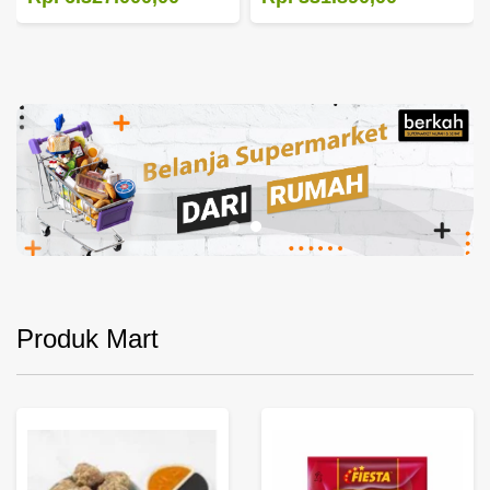
Produk Mart