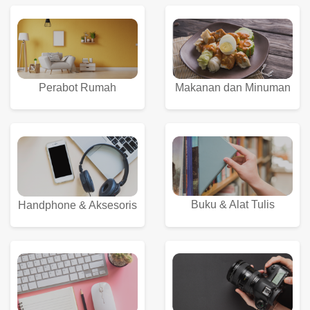
Perabot Rumah
Makanan dan Minuman
Buku & Alat Tulis
Handphone & Aksesoris