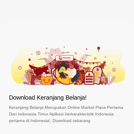
Download Keranjang Belanja!
Keranjang Belanja Merupakan Online Market Place Pertama
Dari Indonesia Timur Aplikasi berkarakteristik Indonesia
pertama di Indonesia!, Download sekarang