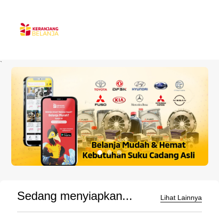
`
Sedang menyiapkan...
Lihat Lainnya