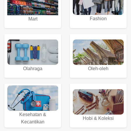
Fashion
Mart
Olahraga
Oleh-oleh
Kesehatan &
Hobi & Koleksi
Kecantikan