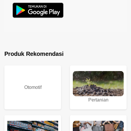
Produk Rekomendasi
Otomotif
Pertanian