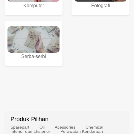
Komputer
Fotografi
Serba-serbi
Produk Pilihan
Sparepart
Oil
Acessories
Chemical
Interior dan Eksterior
Perawatan Kendaraan