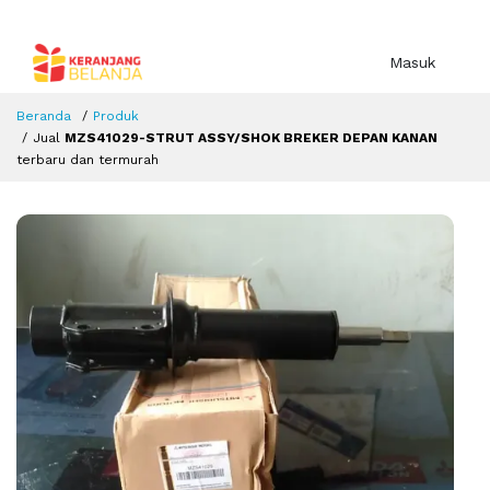
Masuk
Beranda
Produk
Jual
MZS41029-STRUT ASSY/SHOK BREKER DEPAN KANAN
terbaru dan termurah