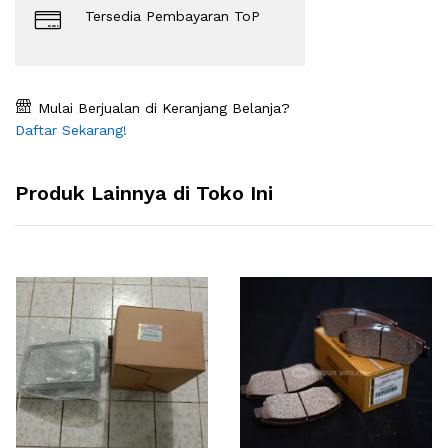
Tersedia Pembayaran ToP
Mulai Berjualan di Keranjang Belanja?
Daftar Sekarang!
Produk Lainnya di Toko Ini