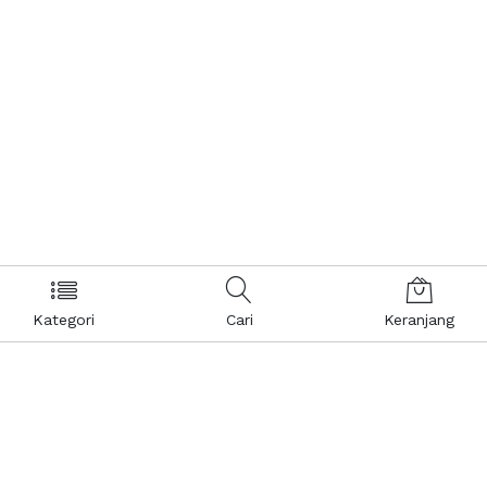
Kategori
Cari
Keranjang