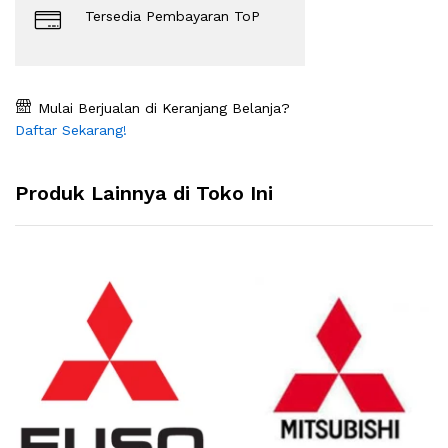
Tersedia Pembayaran ToP
Mulai Berjualan di Keranjang Belanja?
Daftar Sekarang!
Produk Lainnya di Toko Ini