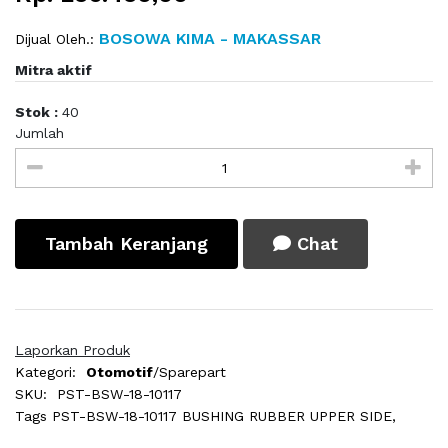
BOSOWA KIMA - MAKASSAR
Dijual Oleh.:
Mitra aktif
Stok :
40
Jumlah
Tambah Keranjang
Chat
Laporkan Produk
Kategori:
Otomotif
/Sparepart
SKU:
PST-BSW-18-10117
Tags
PST-BSW-18-10117 BUSHING RUBBER UPPER SIDE,