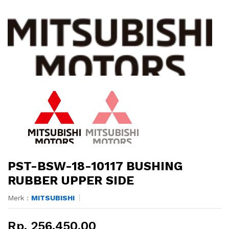
PST-BSW-18-10117 BUSHING
RUBBER UPPER SIDE
Merk :
MITSUBISHI
Rp. 256.450,00