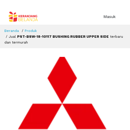
Masuk
Beranda
Produk
Jual
PST-BSW-18-10117 BUSHING RUBBER UPPER SIDE
terbaru
dan termurah