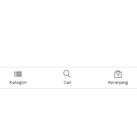
Kategori
Cari
Keranjang