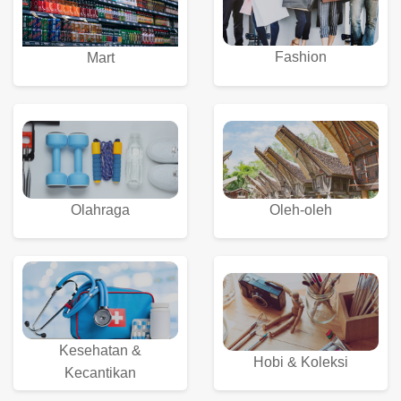
Fashion
Mart
Olahraga
Oleh-oleh
Kesehatan &
Hobi & Koleksi
Kecantikan