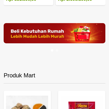
Produk Mart