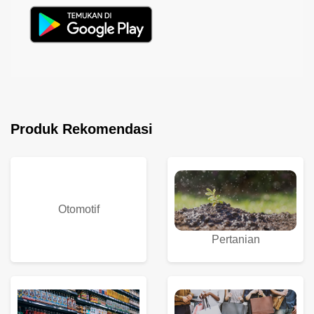
Produk Rekomendasi
Otomotif
Pertanian