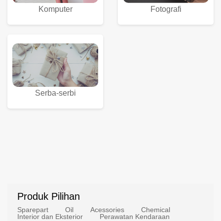
Komputer
Fotografi
Serba-serbi
Produk Pilihan
Sparepart
Oil
Acessories
Chemical
Interior dan Eksterior
Perawatan Kendaraan