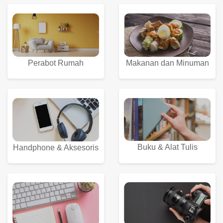
Perabot Rumah
Makanan dan Minuman
Buku & Alat Tulis
Handphone & Aksesoris