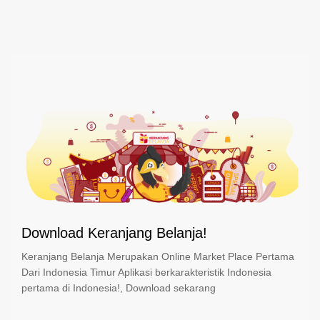
Download Keranjang Belanja!
Keranjang Belanja Merupakan Online Market Place Pertama
Dari Indonesia Timur Aplikasi berkarakteristik Indonesia
pertama di Indonesia!, Download sekarang