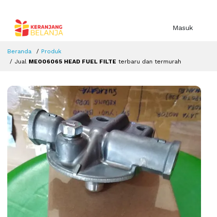
Masuk
Beranda
Produk
Jual
ME006065 HEAD FUEL FILTE
terbaru dan termurah