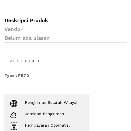
Deskripsi Produk
Vendor
Belum ada ulasan
HEAD FUEL FILTE
Type : FE70
Pengiriman Seluruh Wilayah
Jaminan Pengiriman
Pembayaran Otomatis.