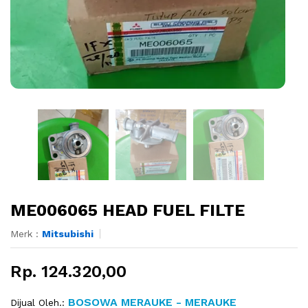
ME006065 HEAD FUEL FILTE
Merk :
Mitsubishi
Rp. 124.320,00
BOSOWA MERAUKE - MERAUKE
Dijual Oleh.: