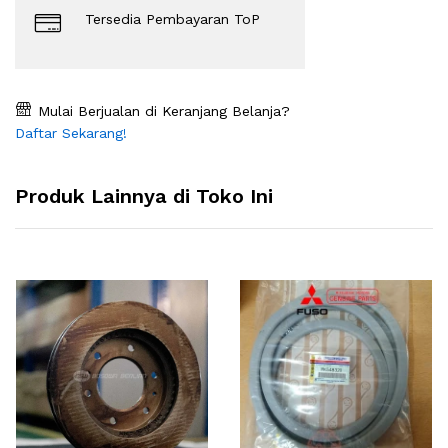
Tersedia Pembayaran ToP
Mulai Berjualan di Keranjang Belanja?
Daftar Sekarang!
Produk Lainnya di Toko Ini