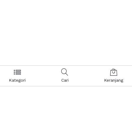
Kategori
Cari
Keranjang