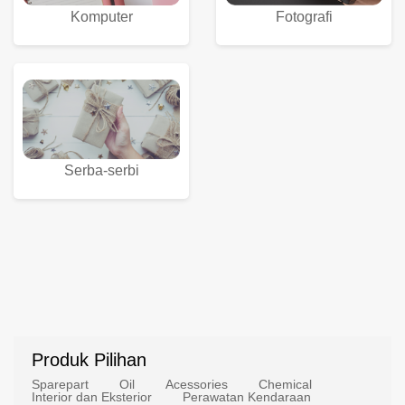
Komputer
Fotografi
Serba-serbi
Produk Pilihan
Sparepart
Oil
Acessories
Chemical
Interior dan Eksterior
Perawatan Kendaraan