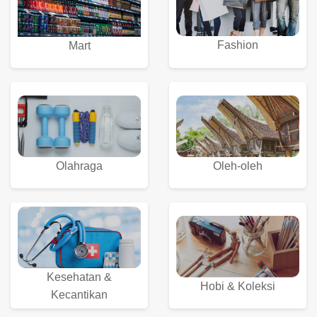
Fashion
Mart
Olahraga
Oleh-oleh
Kesehatan &
Hobi & Koleksi
Kecantikan