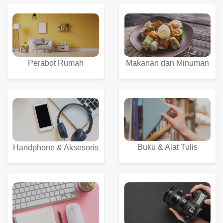
Perabot Rumah
Makanan dan Minuman
Buku & Alat Tulis
Handphone & Aksesoris