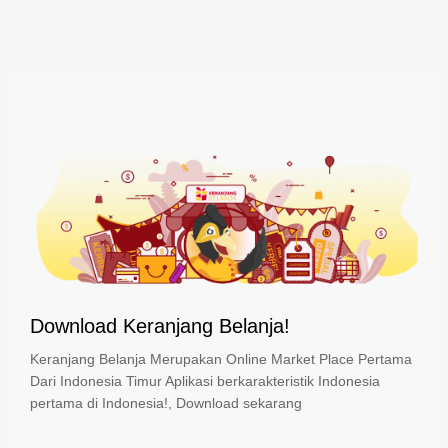
Download Keranjang Belanja!
Keranjang Belanja Merupakan Online Market Place Pertama
Dari Indonesia Timur Aplikasi berkarakteristik Indonesia
pertama di Indonesia!, Download sekarang