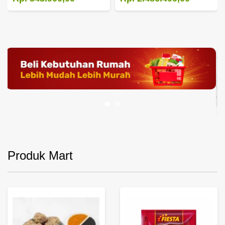
Produk Mart