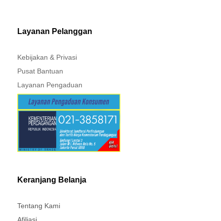
Layanan Pelanggan
Kebijakan & Privasi
Pusat Bantuan
Layanan Pengaduan
Keranjang Belanja
Tentang Kami
Afiliasi