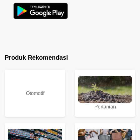
Produk Rekomendasi
Otomotif
Pertanian