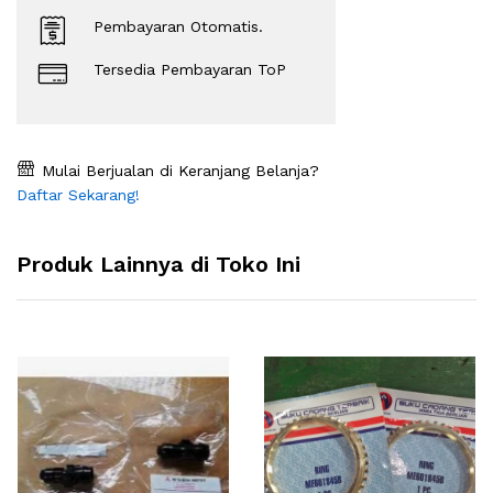
Pembayaran Otomatis.
Tersedia Pembayaran ToP
Mulai Berjualan di Keranjang Belanja?
Daftar Sekarang!
Produk Lainnya di Toko Ini