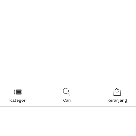
Kategori
Cari
Keranjang