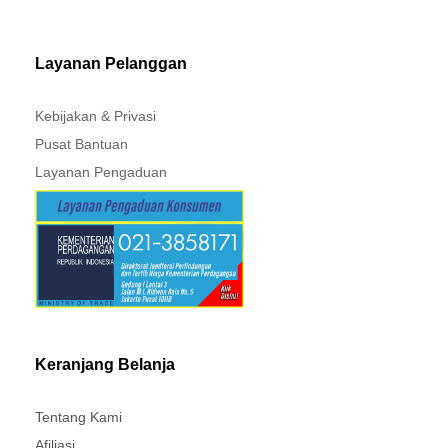
Layanan Pelanggan
Kebijakan & Privasi
Pusat Bantuan
Layanan Pengaduan
Keranjang Belanja
Tentang Kami
Afiliasi