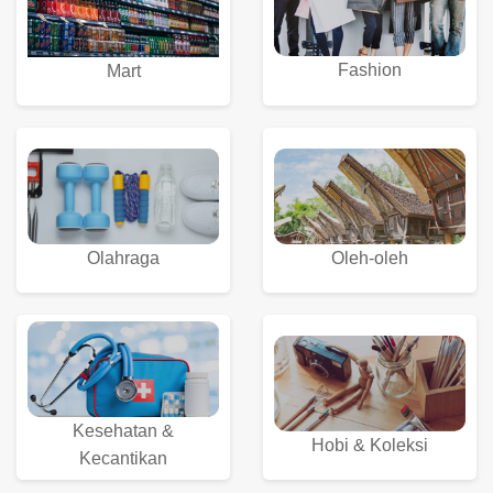
Fashion
Mart
Olahraga
Oleh-oleh
Kesehatan &
Hobi & Koleksi
Kecantikan