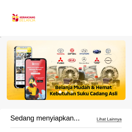
`
Sedang menyiapkan...
Lihat Lainnya