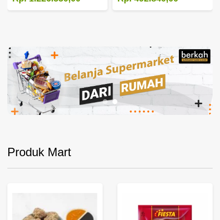
Produk Mart