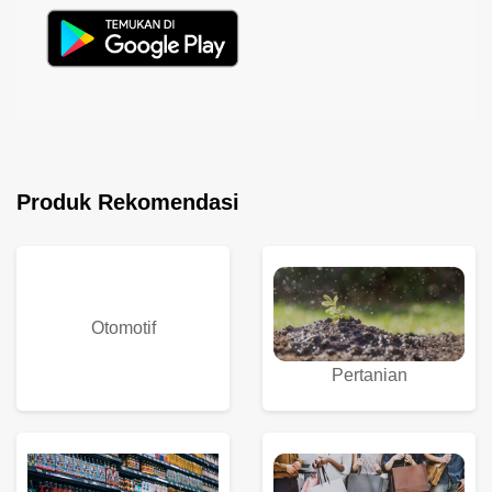
Produk Rekomendasi
Otomotif
Pertanian