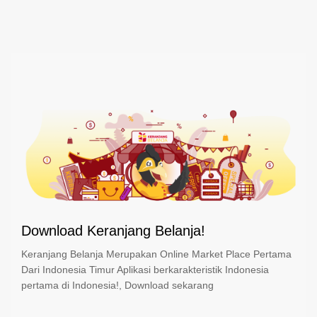
Download Keranjang Belanja!
Keranjang Belanja Merupakan Online Market Place Pertama
Dari Indonesia Timur Aplikasi berkarakteristik Indonesia
pertama di Indonesia!, Download sekarang