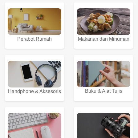
Perabot Rumah
Makanan dan Minuman
Buku & Alat Tulis
Handphone & Aksesoris