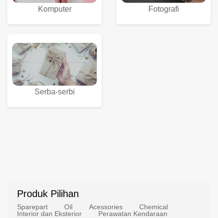
Komputer
Fotografi
Serba-serbi
Produk Pilihan
Sparepart
Oil
Acessories
Chemical
Interior dan Eksterior
Perawatan Kendaraan