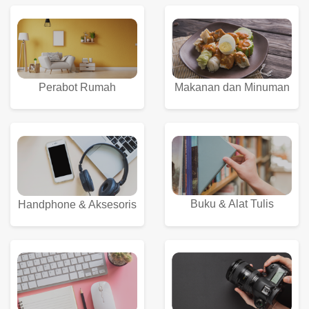
Perabot Rumah
Makanan dan Minuman
Buku & Alat Tulis
Handphone & Aksesoris