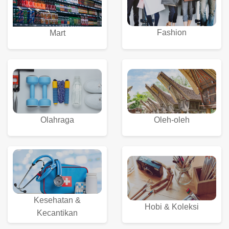
Fashion
Mart
Olahraga
Oleh-oleh
Kesehatan &
Hobi & Koleksi
Kecantikan