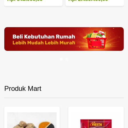
Produk Mart