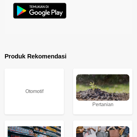
Produk Rekomendasi
Otomotif
Pertanian