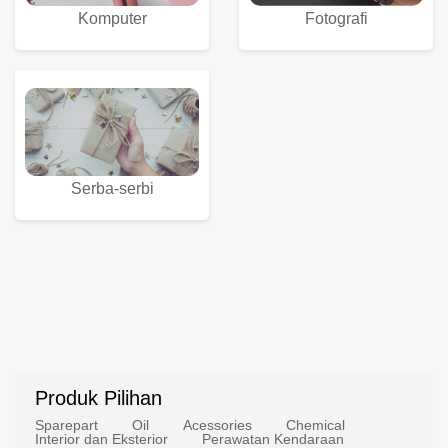
Komputer
Fotografi
Serba-serbi
Produk Pilihan
Sparepart
Oil
Acessories
Chemical
Interior dan Eksterior
Perawatan Kendaraan