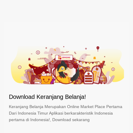
Download Keranjang Belanja!
Keranjang Belanja Merupakan Online Market Place Pertama
Dari Indonesia Timur Aplikasi berkarakteristik Indonesia
pertama di Indonesia!, Download sekarang