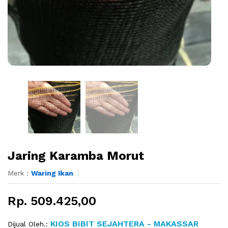
Jaring Karamba Morut
Merk :
Waring Ikan
Rp. 509.425,00
KIOS BIBIT SEJAHTERA - MAKASSAR
Dijual Oleh.: