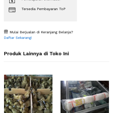
Tersedia Pembayaran ToP
Mulai Berjualan di Keranjang Belanja?
Daftar Sekarang!
Produk Lainnya di Toko Ini