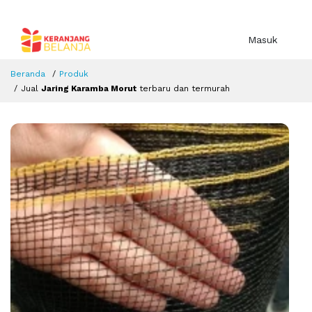
Masuk
Beranda
Produk
Jual
Jaring Karamba Morut
terbaru dan termurah