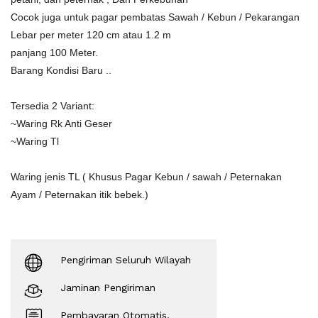
Cocok juga untuk pagar pembatas Sawah / Kebun / Pekarangan
Lebar per meter 120 cm atau 1.2 m
panjang 100 Meter.
Barang Kondisi Baru ..
Tersedia 2 Variant:
~Waring Rk Anti Geser
~Waring Tl
Waring jenis TL ( Khusus Pagar Kebun / sawah / Peternakan
Ayam / Peternakan itik bebek.)
Pengiriman Seluruh Wilayah
Jaminan Pengiriman
Pembayaran Otomatis.