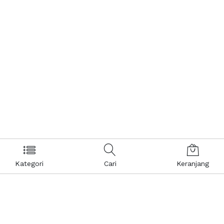
Kategori
Cari
Keranjang