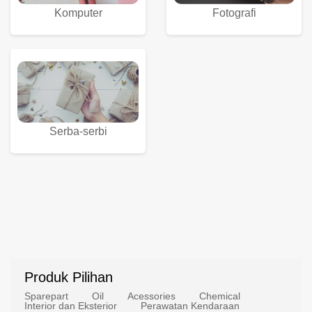
Komputer
Fotografi
Serba-serbi
Produk Pilihan
Sparepart
Oil
Acessories
Chemical
Interior dan Eksterior
Perawatan Kendaraan