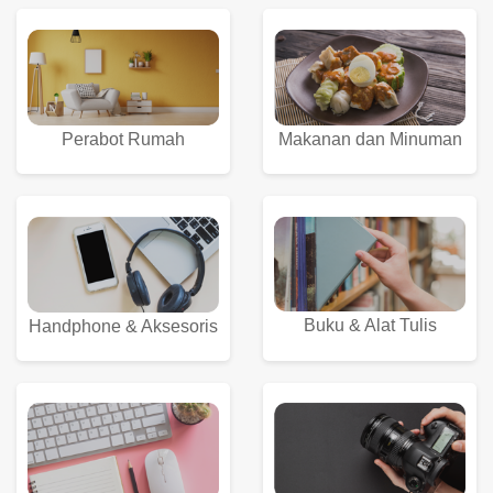
Perabot Rumah
Makanan dan Minuman
Buku & Alat Tulis
Handphone & Aksesoris