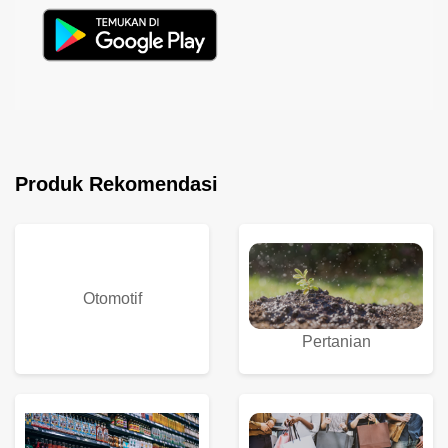
Produk Rekomendasi
Otomotif
Pertanian