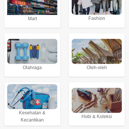
Fashion
Mart
Olahraga
Oleh-oleh
Kesehatan &
Hobi & Koleksi
Kecantikan