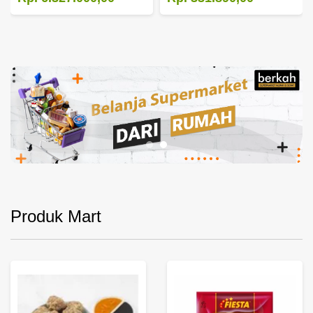
Produk Mart