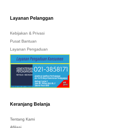
Layanan Pelanggan
Kebijakan & Privasi
Pusat Bantuan
Layanan Pengaduan
Keranjang Belanja
Tentang Kami
Afiliasi