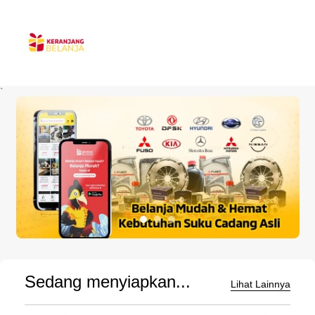
`
Sedang menyiapkan...
Lihat Lainnya