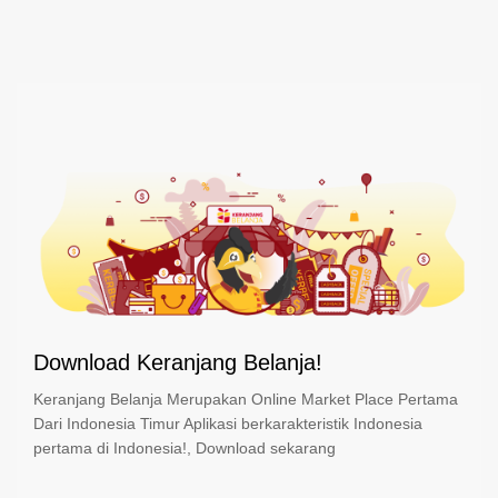
Download Keranjang Belanja!
Keranjang Belanja Merupakan Online Market Place Pertama
Dari Indonesia Timur Aplikasi berkarakteristik Indonesia
pertama di Indonesia!, Download sekarang