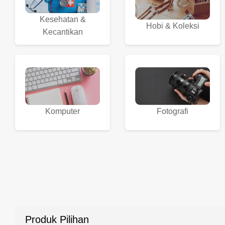
Kesehatan &
Hobi & Koleksi
Kecantikan
Komputer
Fotografi
Produk Pilihan