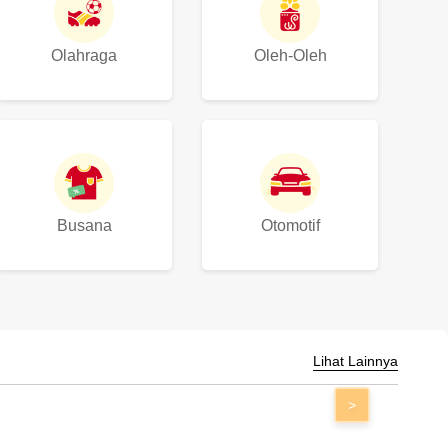
Olahraga
Oleh-Oleh
Busana
Otomotif
Lihat Lainnya
>