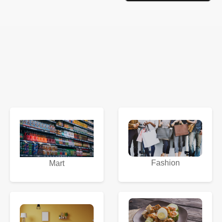
Fashion
Mart