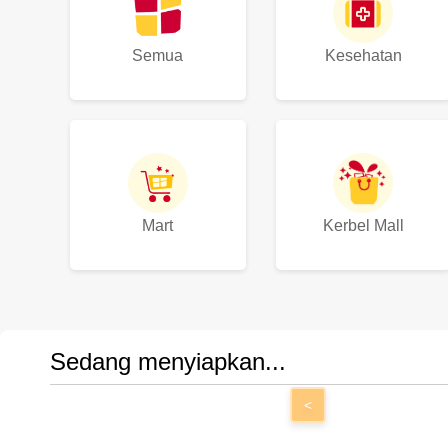
Semua
Kesehatan
Mart
Kerbel Mall
Sedang menyiapkan...
<