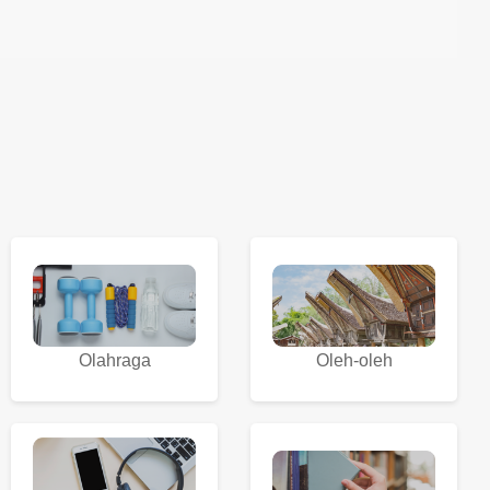
Olahraga
Oleh-oleh