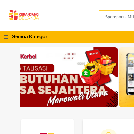
Semua Kategori
`