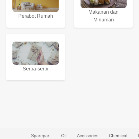
Makanan dan
Perabot Rumah
Minuman
Serba-serbi
Sparepart
Oil
Acessories
Chemical