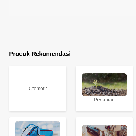
Produk Rekomendasi
Otomotif
Pertanian