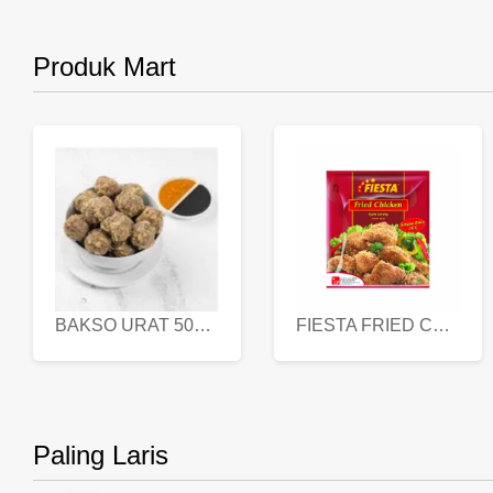
Produk Mart
BAKSO URAT 500 GR
FIESTA FRIED CHICKEN 500 GR
Paling Laris