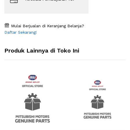
Mulai Berjualan di Keranjang Belanja?
Daftar Sekarang!
Produk Lainnya di Toko Ini