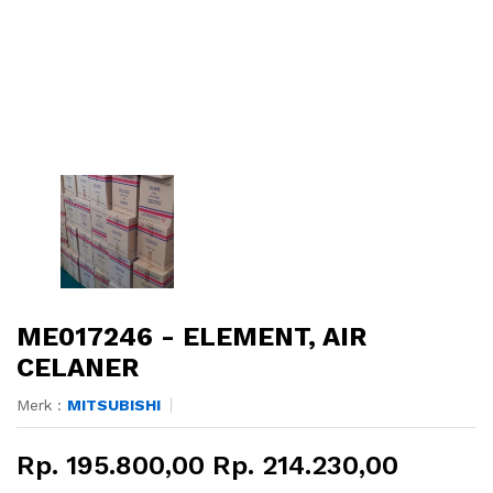
ME017246 - ELEMENT, AIR
CELANER
Merk :
MITSUBISHI
Rp. 195.800,00 Rp. 214.230,00