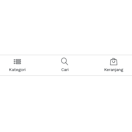
Kategori
Cari
Keranjang
Layanan Pelanggan