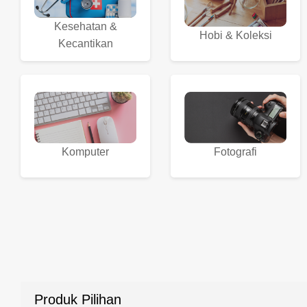
Kesehatan &
Hobi & Koleksi
Kecantikan
Komputer
Fotografi
Produk Pilihan