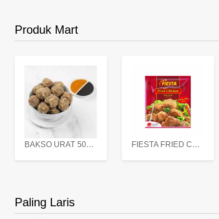
Produk Mart
BAKSO URAT 500 GR
FIESTA FRIED CHICKEN 500 GR
Paling Laris