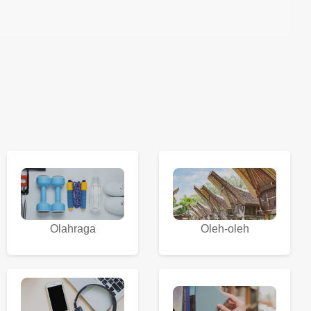
Olahraga
Oleh-oleh