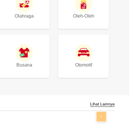
Olahraga
Oleh-Oleh
Busana
Otomotif
Lihat Lainnya
>