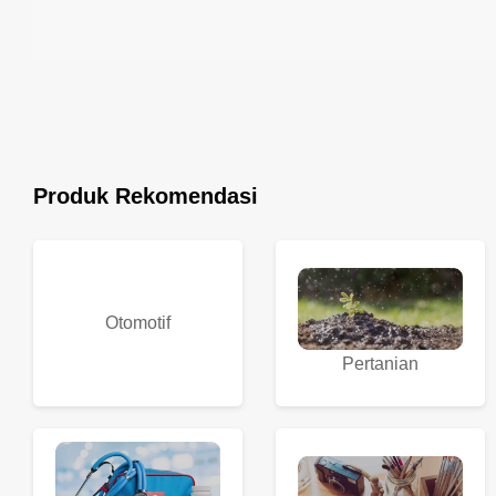
Produk Rekomendasi
Otomotif
Pertanian