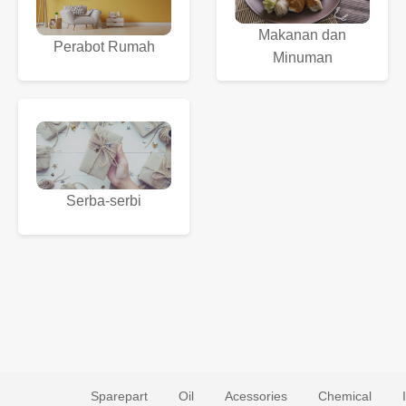
Makanan dan
Perabot Rumah
Minuman
Serba-serbi
Sparepart
Oil
Acessories
Chemical