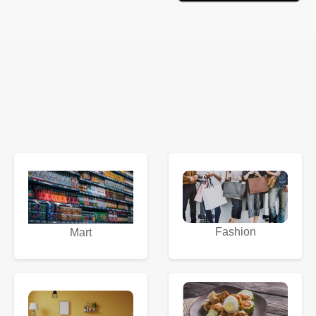
Fashion
Mart