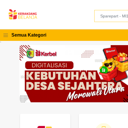
Semua Kategori
`