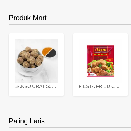
Produk Mart
BAKSO URAT 500 GR
FIESTA FRIED CHICKEN 500 GR
Paling Laris