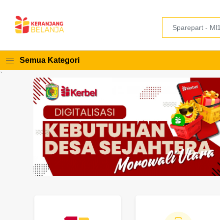
Semua Kategori
`