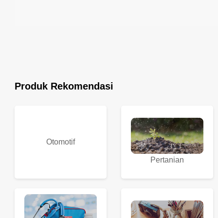
Produk Rekomendasi
Otomotif
Pertanian