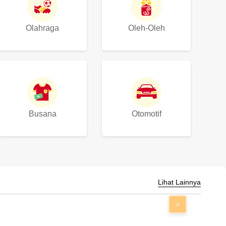
Olahraga
Oleh-Oleh
Busana
Otomotif
Lihat Lainnya
>