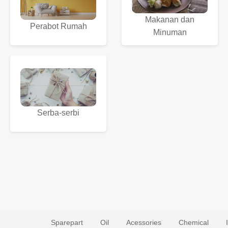
Makanan dan
Perabot Rumah
Minuman
Serba-serbi
Sparepart
Oil
Acessories
Chemical