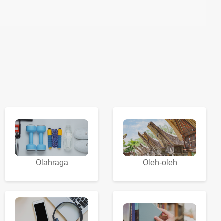
Olahraga
Oleh-oleh