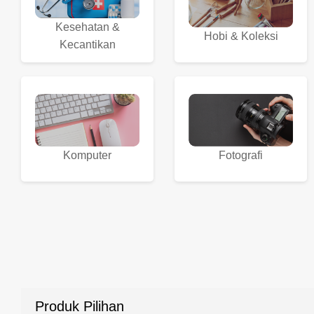
Kesehatan &
Hobi & Koleksi
Kecantikan
Komputer
Fotografi
Produk Pilihan