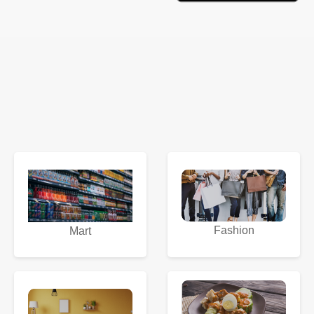
Fashion
Mart