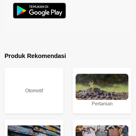
Produk Rekomendasi
Otomotif
Pertanian