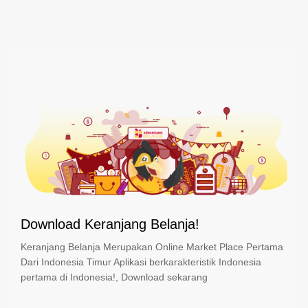
Download Keranjang Belanja!
Keranjang Belanja Merupakan Online Market Place Pertama
Dari Indonesia Timur Aplikasi berkarakteristik Indonesia
pertama di Indonesia!, Download sekarang