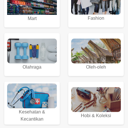
Fashion
Mart
Olahraga
Oleh-oleh
Kesehatan &
Hobi & Koleksi
Kecantikan