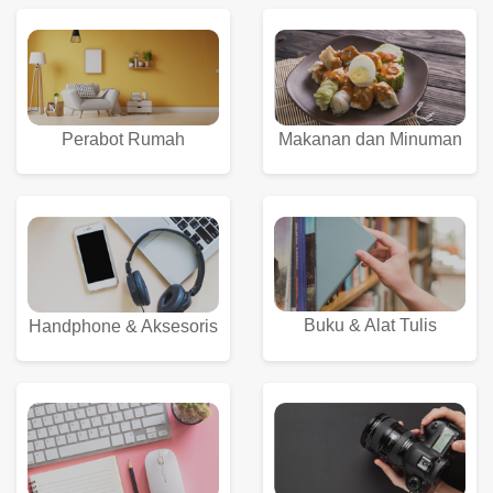
Perabot Rumah
Makanan dan Minuman
Buku & Alat Tulis
Handphone & Aksesoris