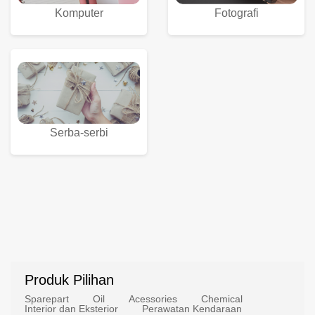
Komputer
Fotografi
Serba-serbi
Produk Pilihan
Sparepart
Oil
Acessories
Chemical
Interior dan Eksterior
Perawatan Kendaraan