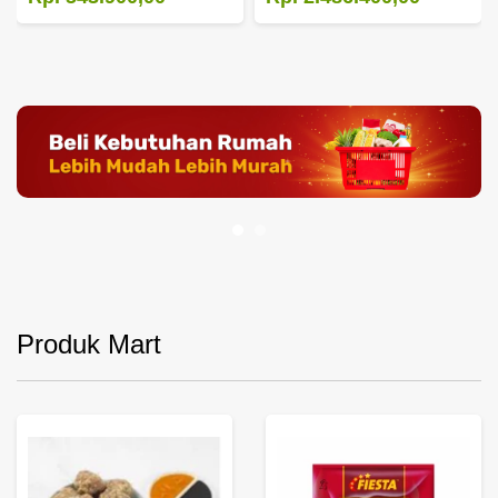
Produk Mart