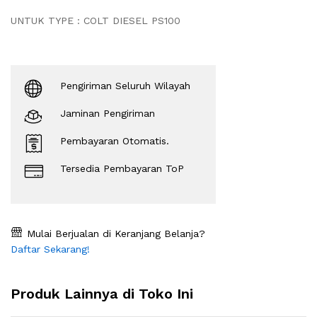
UNTUK TYPE : COLT DIESEL PS100
Pengiriman Seluruh Wilayah
Jaminan Pengiriman
Pembayaran Otomatis.
Tersedia Pembayaran ToP
Mulai Berjualan di Keranjang Belanja?
Daftar Sekarang!
Produk Lainnya di Toko Ini