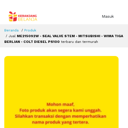
Masuk
Beranda
Produk
Jual
ME215092W - SEAL VALVE STEM - MITSUBISHI - WIMA TIGA
BERLIAN - COLT DIESEL PS100
terbaru dan termurah