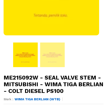
ME215092W - SEAL VALVE STEM -
MITSUBISHI - WIMA TIGA BERLIAN
- COLT DIESEL PS100
Merk :
WIMA TIGA BERLIAN (WTB)