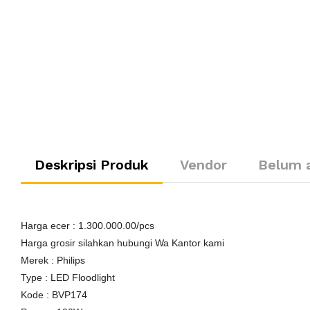
Deskripsi Produk
Vendor
Belum 
Harga ecer : 1.300.000.00/pcs
Harga grosir silahkan hubungi Wa Kantor kami
Merek : Philips
Type : LED Floodlight
Kode : BVP174