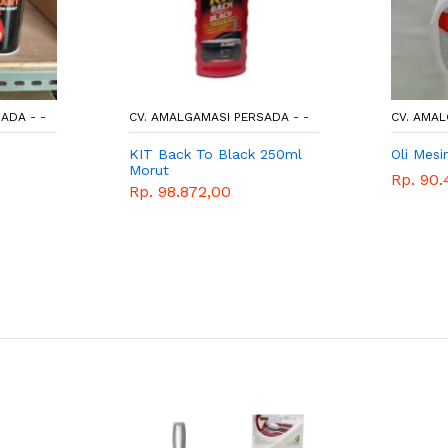
ADA - -
CV. AMALGAMASI PERSADA - -
CV. AMAL
KIT Back To Black 250ml
Oli Mesi
Morut
Rp. 90.
Rp. 98.872,00