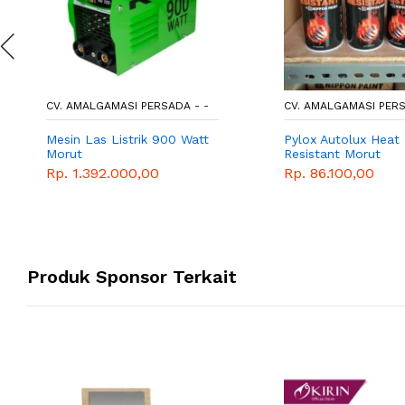
CV. AMALGAMASI PERSADA - -
CV. AMALGAMASI PERS
Mesin Las Listrik 900 Watt
Pylox Autolux Heat
Morut
Resistant Morut
Rp. 1.392.000,00
Rp. 86.100,00
Produk Sponsor Terkait