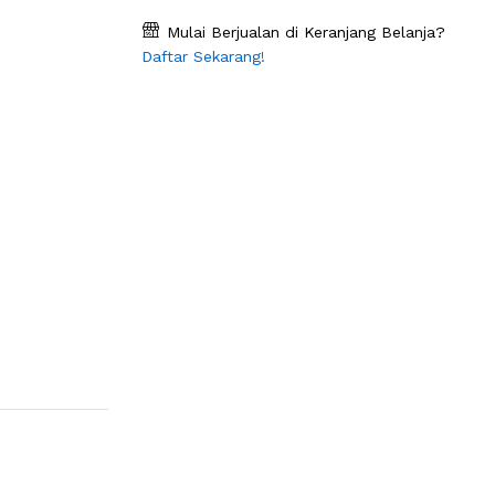
Mulai Berjualan di Keranjang Belanja?
Daftar Sekarang!