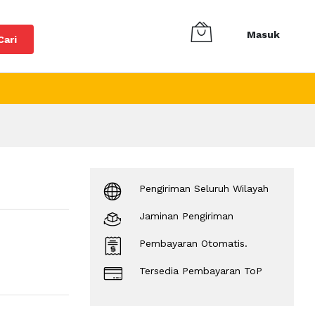
Masuk
Cari
Pengiriman Seluruh Wilayah
Jaminan Pengiriman
Pembayaran Otomatis.
Tersedia Pembayaran ToP