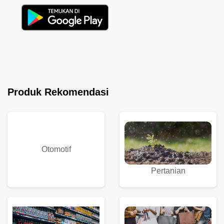
Produk Rekomendasi
Otomotif
Pertanian