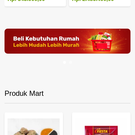
Produk Mart