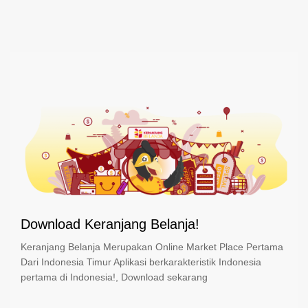
Download Keranjang Belanja!
Keranjang Belanja Merupakan Online Market Place Pertama
Dari Indonesia Timur Aplikasi berkarakteristik Indonesia
pertama di Indonesia!, Download sekarang