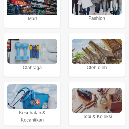
Fashion
Mart
Olahraga
Oleh-oleh
Kesehatan &
Hobi & Koleksi
Kecantikan