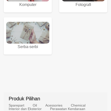
Komputer
Fotografi
Serba-serbi
Produk Pilihan
Sparepart
Oil
Acessories
Chemical
Interior dan Eksterior
Perawatan Kendaraan