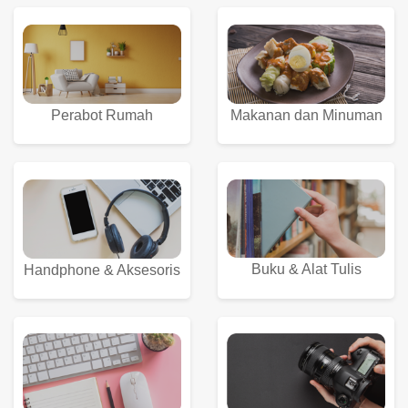
Perabot Rumah
Makanan dan Minuman
Buku & Alat Tulis
Handphone & Aksesoris