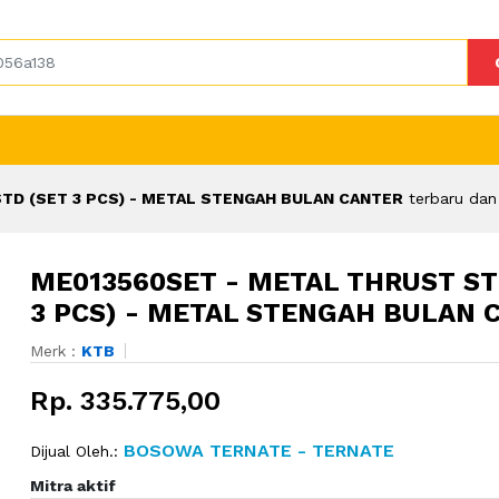
TD (SET 3 PCS) - METAL STENGAH BULAN CANTER
terbaru dan
ME013560SET - METAL THRUST ST
3 PCS) - METAL STENGAH BULAN 
Merk :
KTB
Rp. 335.775,00
BOSOWA TERNATE - TERNATE
Dijual Oleh.:
Mitra aktif