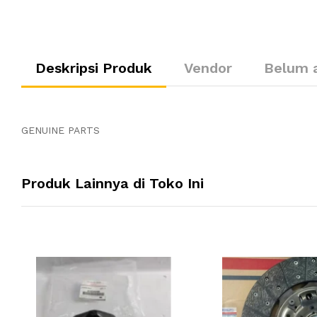
Deskripsi Produk
Vendor
Belum 
GENUINE PARTS
Produk Lainnya di Toko Ini