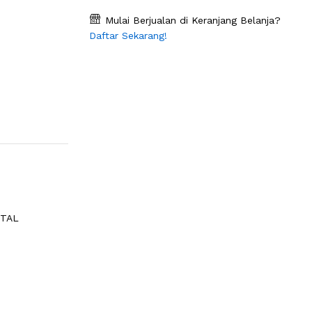
Mulai Berjualan di Keranjang Belanja?
Daftar Sekarang!
ETAL