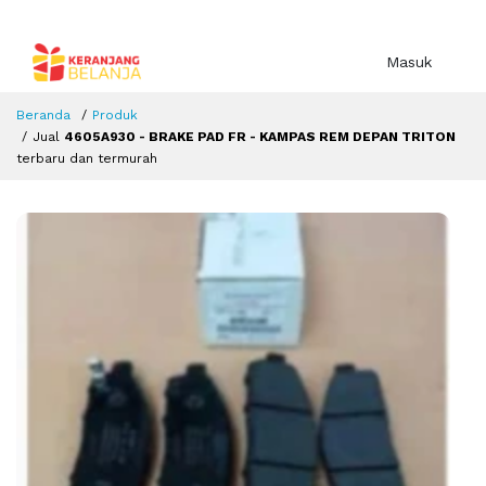
Masuk
Beranda
Produk
Jual
4605A930 - BRAKE PAD FR - KAMPAS REM DEPAN TRITON
terbaru dan termurah