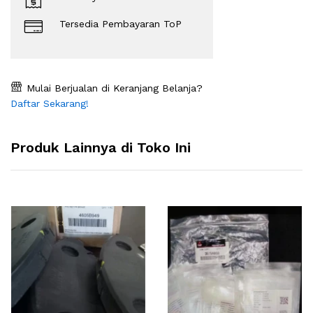
Tersedia Pembayaran ToP
Mulai Berjualan di Keranjang Belanja?
Daftar Sekarang!
Produk Lainnya di Toko Ini