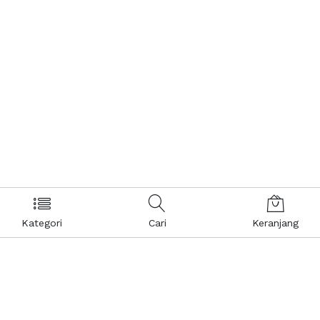
Kategori
Cari
Keranjang