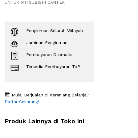
UNTUK MITSUBISHI CANTER
Pengiriman Seluruh Wilayah
Jaminan Pengiriman
Pembayaran Otomatis.
Tersedia Pembayaran ToP
Mulai Berjualan di Keranjang Belanja?
Daftar Sekarang!
Produk Lainnya di Toko Ini