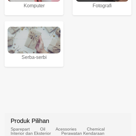
Komputer
Fotografi
Serba-serbi
Produk Pilihan
Sparepart
Oil
Acessories
Chemical
Interior dan Eksterior
Perawatan Kendaraan