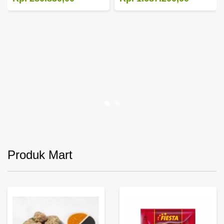
Produk Mart