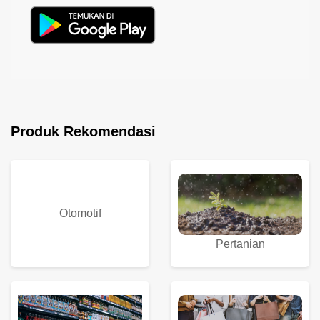
Produk Rekomendasi
Otomotif
Pertanian