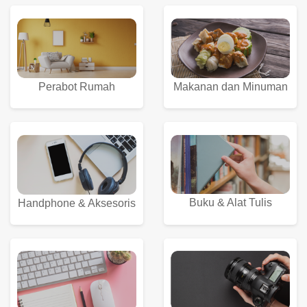
Perabot Rumah
Makanan dan Minuman
Buku & Alat Tulis
Handphone & Aksesoris