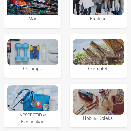
Fashion
Mart
Olahraga
Oleh-oleh
Kesehatan &
Hobi & Koleksi
Kecantikan