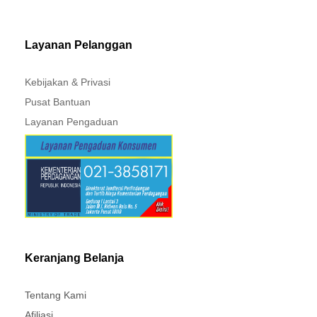
Layanan Pelanggan
Kebijakan & Privasi
Pusat Bantuan
Layanan Pengaduan
Keranjang Belanja
Tentang Kami
Afiliasi