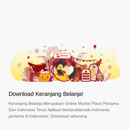
Download Keranjang Belanja!
Keranjang Belanja Merupakan Online Market Place Pertama
Dari Indonesia Timur Aplikasi berkarakteristik Indonesia
pertama di Indonesia!, Download sekarang