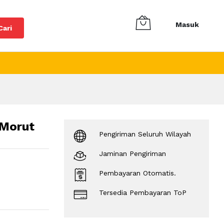
Masuk
Cari
 Morut
Pengiriman Seluruh Wilayah
Jaminan Pengiriman
Pembayaran Otomatis.
Tersedia Pembayaran ToP