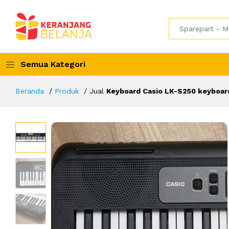
Semua Kategori
Beranda
Produk
Jual
Keyboard Casio LK-S250 keyboar