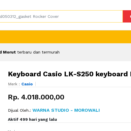
d Morut
terbaru dan termurah
Keyboard Casio LK-S250 keyboard
Merk :
Casio
Rp. 4.018.000,00
WARNA STUDIO - MOROWALI
Dijual Oleh.:
Aktif 499 hari yang lalu