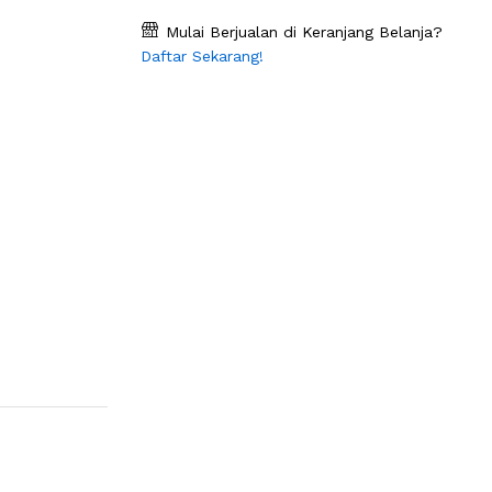
Mulai Berjualan di Keranjang Belanja?
Daftar Sekarang!