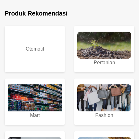
Produk Rekomendasi
Otomotif
Pertanian
Fashion
Mart