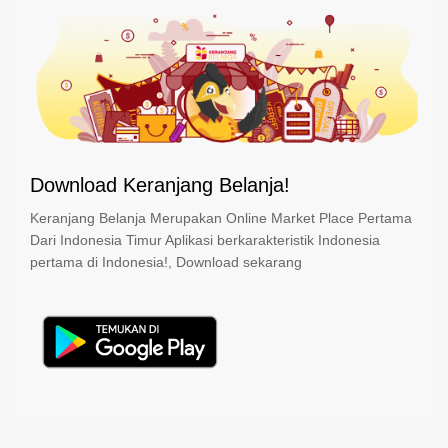
Download Keranjang Belanja!
Keranjang Belanja Merupakan Online Market Place Pertama
Dari Indonesia Timur Aplikasi berkarakteristik Indonesia
pertama di Indonesia!, Download sekarang