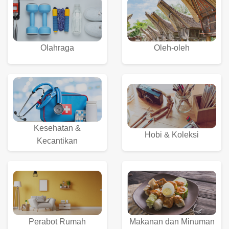
Olahraga
Oleh-oleh
Kesehatan &
Hobi & Koleksi
Kecantikan
Perabot Rumah
Makanan dan Minuman