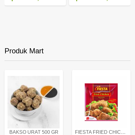
Produk Mart
BAKSO URAT 500 GR
FIESTA FRIED CHICKEN 500 GR