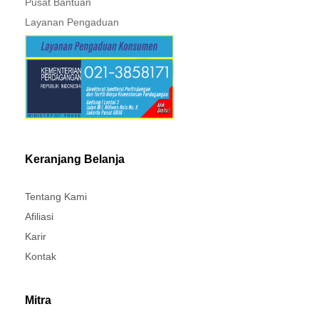
Pusat Bantuan
Layanan Pengaduan
Keranjang Belanja
Tentang Kami
Afiliasi
Karir
Kontak
Mitra