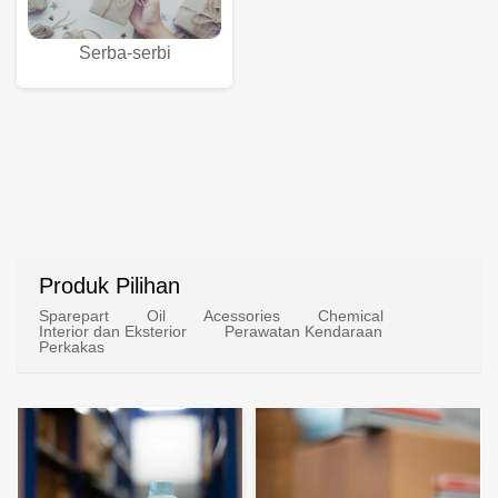
Serba-serbi
Produk Pilihan
Sparepart
Oil
Acessories
Chemical
Interior dan Eksterior
Perawatan Kendaraan
Perkakas