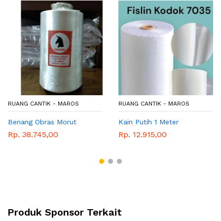
RUANG CANTIK - MAROS
RUANG CANTIK - MAROS
Benang Obras Morut
Kain Putih 1 Meter
Rp. 38.745,00
Rp. 12.915,00
Produk Sponsor Terkait