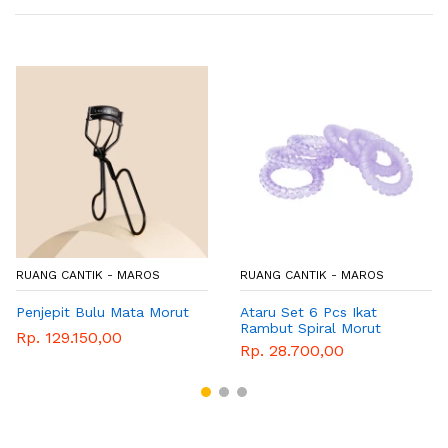
RUANG CANTIK - MAROS
RUANG CANTIK - MAROS
Penjepit Bulu Mata Morut
Ataru Set 6 Pcs Ikat
Rambut Spiral Morut
Rp. 129.150,00
Rp. 28.700,00