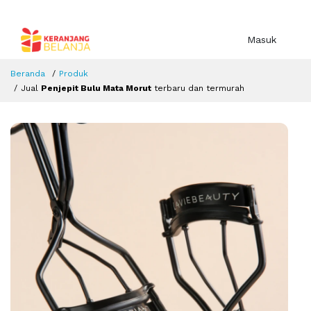
Masuk
Beranda
Produk
Jual
Penjepit Bulu Mata Morut
terbaru dan termurah