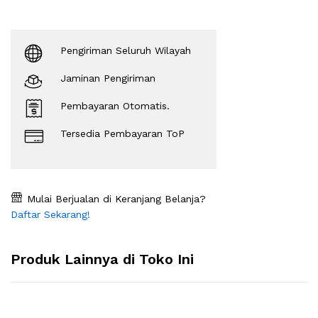
Pengiriman Seluruh Wilayah
Jaminan Pengiriman
Pembayaran Otomatis.
Tersedia Pembayaran ToP
Mulai Berjualan di Keranjang Belanja?
Daftar Sekarang!
Produk Lainnya di Toko Ini