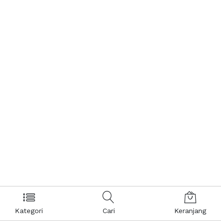
Kategori
Cari
Keranjang