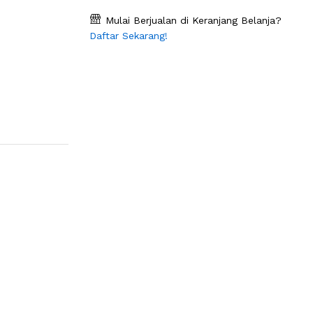
Mulai Berjualan di Keranjang Belanja?
Daftar Sekarang!