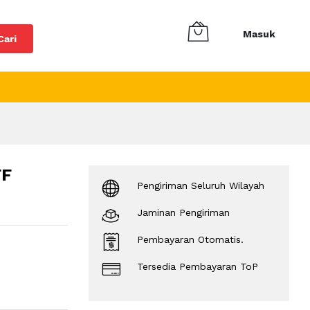
Masuk
Cari
FF
Pengiriman Seluruh Wilayah
Jaminan Pengiriman
Pembayaran Otomatis.
Tersedia Pembayaran ToP