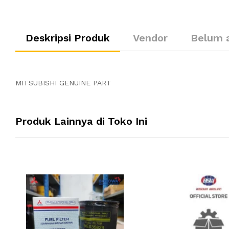
Deskripsi Produk
Vendor
Belum 
MITSUBISHI GENUINE PART
Produk Lainnya di Toko Ini