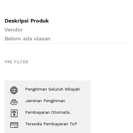
Deskripsi Produk
Vendor
Belum ada ulasan
PRE FILTER
Pengiriman Seluruh Wilayah
Jaminan Pengiriman
Pembayaran Otomatis.
Tersedia Pembayaran ToP