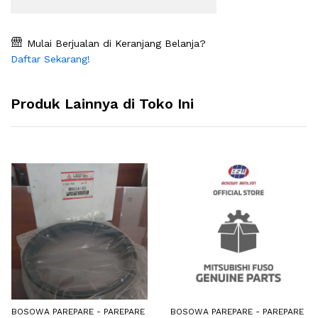
Mulai Berjualan di Keranjang Belanja?
Daftar Sekarang!
Produk Lainnya di Toko Ini
BOSOWA PAREPARE - PAREPARE
BOSOWA PAREPARE - PAREPARE