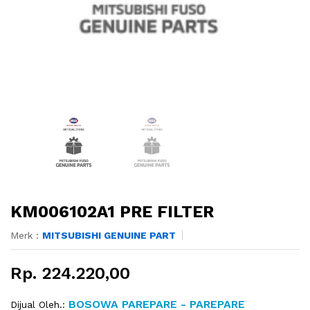
KM006102A1 PRE FILTER
Merk :
MITSUBISHI GENUINE PART
Rp. 224.220,00
BOSOWA PAREPARE - PAREPARE
Dijual Oleh.: