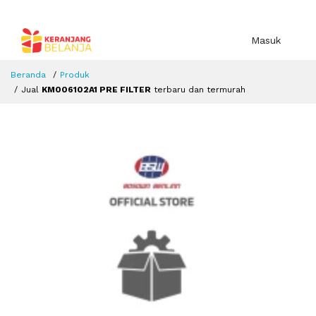
Masuk
Beranda
Produk
Jual
KM006102A1 PRE FILTER
terbaru dan termurah