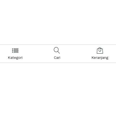
Kategori
Cari
Keranjang
Layanan Pelanggan