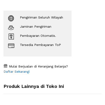
Pengiriman Seluruh Wilayah
Jaminan Pengiriman
Pembayaran Otomatis.
Tersedia Pembayaran ToP
Mulai Berjualan di Keranjang Belanja?
Daftar Sekarang!
Produk Lainnya di Toko Ini