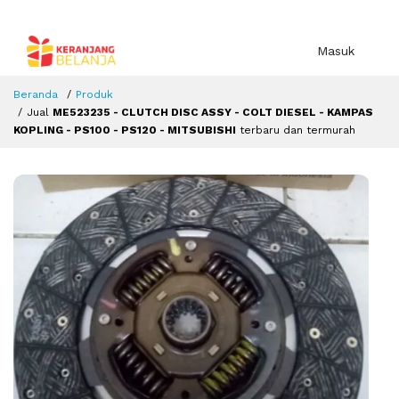
Masuk
Beranda
Produk
Jual
ME523235 - CLUTCH DISC ASSY - COLT DIESEL - KAMPAS
KOPLING - PS100 - PS120 - MITSUBISHI
terbaru dan termurah