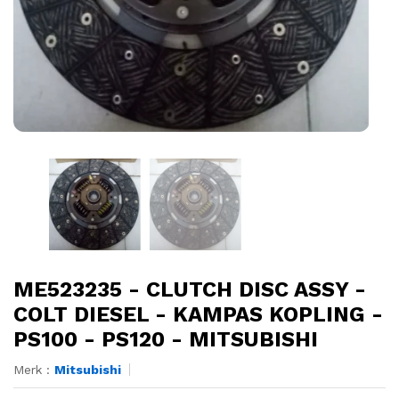
ME523235 - CLUTCH DISC ASSY -
COLT DIESEL - KAMPAS KOPLING -
PS100 - PS120 - MITSUBISHI
Merk :
Mitsubishi