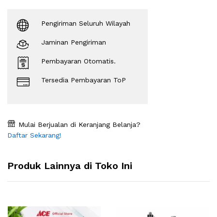
Pengiriman Seluruh Wilayah
Jaminan Pengiriman
Pembayaran Otomatis.
Tersedia Pembayaran ToP
Mulai Berjualan di Keranjang Belanja?
Daftar Sekarang!
Produk Lainnya di Toko Ini