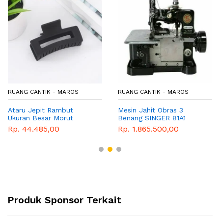
RUANG CANTIK - MAROS
RUANG CANTIK - MAROS
Ataru Jepit Rambut
Mesin Jahit Obras 3
Ukuran Besar Morut
Benang SINGER 81A1
Rp. 44.485,00
Rp. 1.865.500,00
Produk Sponsor Terkait