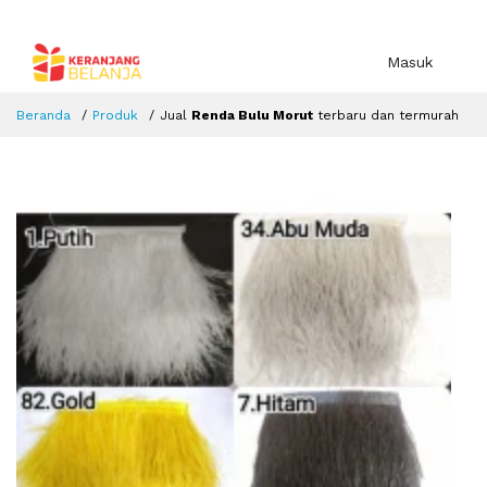
Masuk
Beranda
Produk
Jual
Renda Bulu Morut
terbaru dan termurah