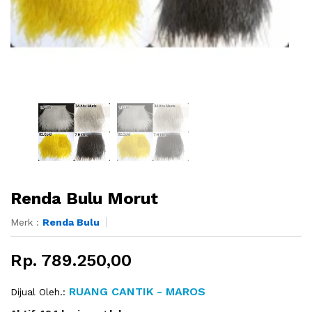
Renda Bulu Morut
Merk :
Renda Bulu
Rp. 789.250,00
RUANG CANTIK - MAROS
Dijual Oleh.: