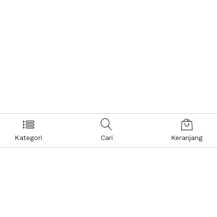
Kategori
Cari
Keranjang