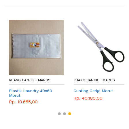
RUANG CANTIK - MAROS
RUANG CANTIK - MAROS
Plastik Laundry 40x60
Gunting Gerigi Morut
Morut
Rp. 40.180,00
Rp. 18.655,00