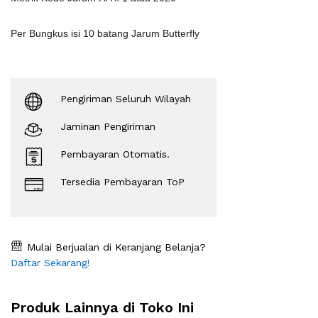
Per Bungkus isi 10 batang Jarum Butterfly
Pengiriman Seluruh Wilayah
Jaminan Pengiriman
Pembayaran Otomatis.
Tersedia Pembayaran ToP
Mulai Berjualan di Keranjang Belanja?
Daftar Sekarang!
Produk Lainnya di Toko Ini