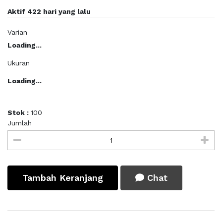
Aktif 422 hari yang lalu
Varian
Loading...
Ukuran
Loading...
Stok :
100
Jumlah
Tambah Keranjang
Chat