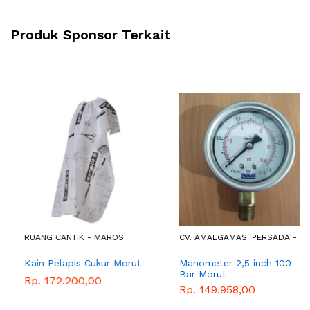
Produk Sponsor Terkait
RUANG CANTIK - MAROS
CV. AMALGAMASI PERSADA - -
Kain Pelapis Cukur Morut
Manometer 2,5 inch 100
Bar Morut
Rp. 172.200,00
Rp. 149.958,00