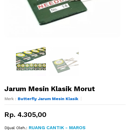
Jarum Mesin Klasik Morut
Merk :
Butterfly Jarum Mesin Klasik
Rp. 4.305,00
RUANG CANTIK - MAROS
Dijual Oleh.: