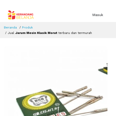
Masuk
Beranda
Produk
Jual
Jarum Mesin Klasik Morut
terbaru dan termurah