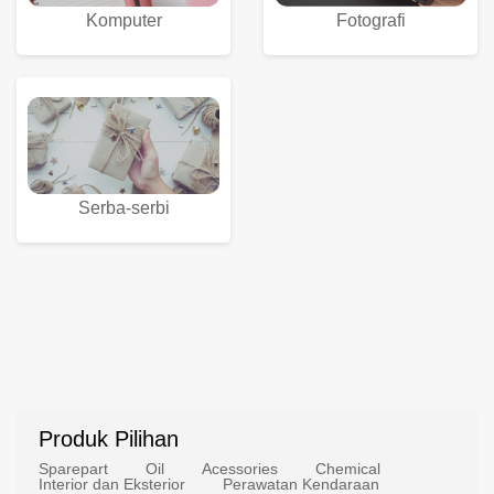
Komputer
Fotografi
Serba-serbi
Produk Pilihan
Sparepart
Oil
Acessories
Chemical
Interior dan Eksterior
Perawatan Kendaraan