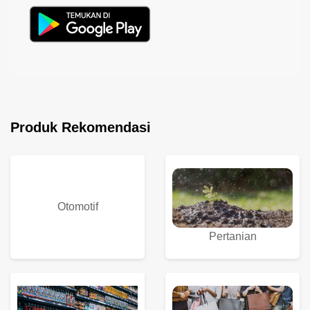
Produk Rekomendasi
Otomotif
Pertanian