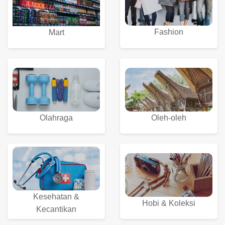
Fashion
Mart
Olahraga
Oleh-oleh
Kesehatan &
Hobi & Koleksi
Kecantikan