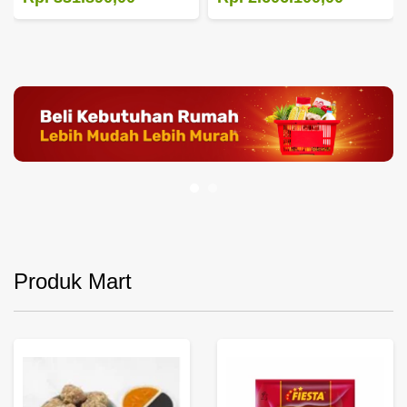
Produk Mart