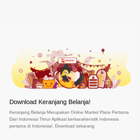
Download Keranjang Belanja!
Keranjang Belanja Merupakan Online Market Place Pertama
Dari Indonesia Timur Aplikasi berkarakteristik Indonesia
pertama di Indonesia!, Download sekarang