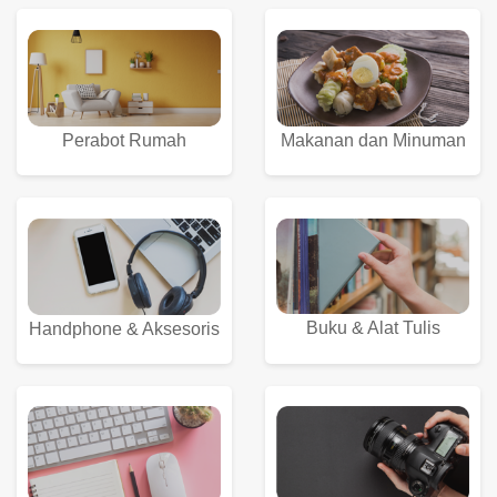
Perabot Rumah
Makanan dan Minuman
Buku & Alat Tulis
Handphone & Aksesoris